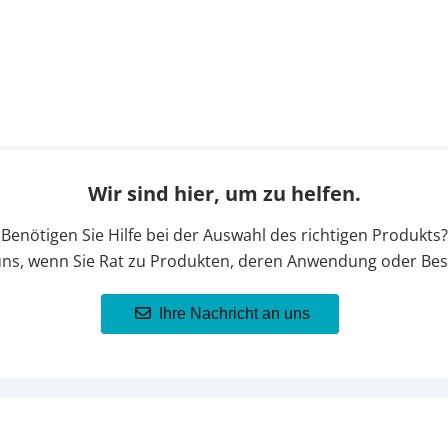
Wir sind hier, um zu helfen.
Benötigen Sie Hilfe bei der Auswahl des richtigen Produkts?
uns, wenn Sie Rat zu Produkten, deren Anwendung oder Bes
Ihre Nachricht an uns