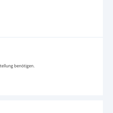
tellung benötigen.