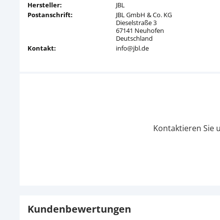
Hersteller:
JBL
Postanschrift:
JBL GmbH & Co. KG
Dieselstraße 3
67141 Neuhofen
Deutschland
Kontakt:
info@jbl.de
Kontaktieren Sie 
Kundenbewertungen