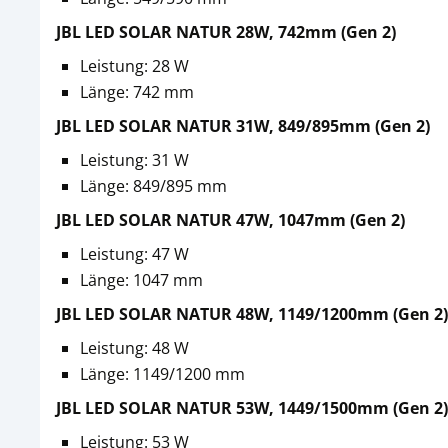
JBL LED SOLAR NATUR 28W, 742mm (Gen 2)
Leistung: 28 W
Länge: 742 mm
JBL LED SOLAR NATUR 31W, 849/895mm (Gen 2)
Leistung: 31 W
Länge: 849/895 mm
JBL LED SOLAR NATUR 47W, 1047mm (Gen 2)
Leistung: 47 W
Länge: 1047 mm
JBL LED SOLAR NATUR 48W, 1149/1200mm (Gen 2)
Leistung: 48 W
Länge: 1149/1200 mm
JBL LED SOLAR NATUR 53W, 1449/1500mm (Gen 2)
Leistung: 53 W