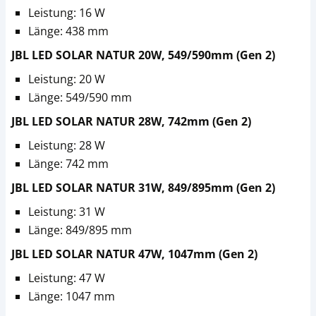
Leistung: 16 W
Länge: 438 mm
JBL LED SOLAR NATUR 20W, 549/590mm (Gen 2)
Leistung: 20 W
Länge: 549/590 mm
JBL LED SOLAR NATUR 28W, 742mm (Gen 2)
Leistung: 28 W
Länge: 742 mm
JBL LED SOLAR NATUR 31W, 849/895mm (Gen 2)
Leistung: 31 W
Länge: 849/895 mm
JBL LED SOLAR NATUR 47W, 1047mm (Gen 2)
Leistung: 47 W
Länge: 1047 mm