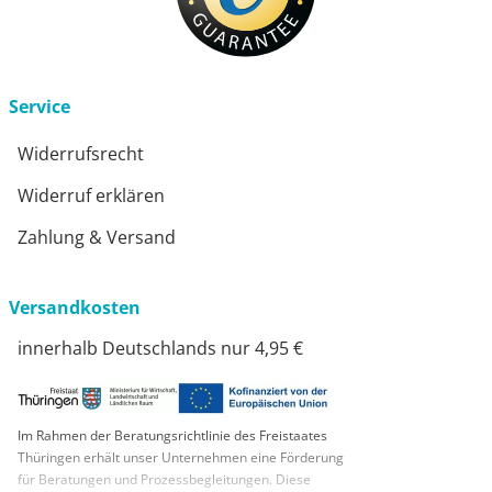
Service
Widerrufsrecht
Widerruf erklären
Zahlung & Versand
Versandkosten
innerhalb Deutschlands nur 4,95 €
Im Rahmen der Beratungsrichtlinie des Freistaates
Thüringen erhält unser Unternehmen eine Förderung
für Beratungen und Prozessbegleitungen. Diese