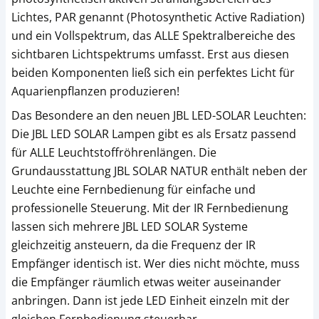
Lichtes, PAR genannt (Photosynthetic Active Radiation)
und ein Vollspektrum, das ALLE Spektralbereiche des
sichtbaren Lichtspektrums umfasst. Erst aus diesen
beiden Komponenten ließ sich ein perfektes Licht für
Aquarienpflanzen produzieren!
Das Besondere an den neuen JBL LED-SOLAR Leuchten:
Die JBL LED SOLAR Lampen gibt es als Ersatz passend
für ALLE Leuchtstoffröhrenlängen. Die
Grundausstattung JBL SOLAR NATUR enthält neben der
Leuchte eine Fernbedienung für einfache und
professionelle Steuerung. Mit der IR Fernbedienung
lassen sich mehrere JBL LED SOLAR Systeme
gleichzeitig ansteuern, da die Frequenz der IR
Empfänger identisch ist. Wer dies nicht möchte, muss
die Empfänger räumlich etwas weiter auseinander
anbringen. Dann ist jede LED Einheit einzeln mit der