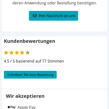
deren Anwendung oder Bestellung benötigen.
Ihre Nachricht an uns
Kundenbewertungen
4.5 von 5
4.5 / 5 basierend auf 77 Stimmen
Schreiben Sie eine Bewertung
Wir akzeptieren
Apple Pay