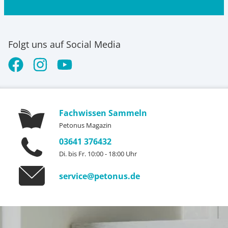
Folgt uns auf Social Media
Fachwissen Sammeln
Petonus Magazin
03641 376432
Di. bis Fr. 10:00 - 18:00 Uhr
service@petonus.de