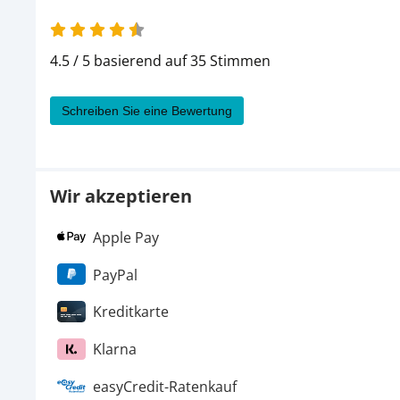
4.5 / 5 basierend auf 35 Stimmen
Schreiben Sie eine Bewertung
Wir akzeptieren
Apple Pay
PayPal
Kreditkarte
Klarna
easyCredit-Ratenkauf