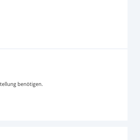
tellung benötigen.