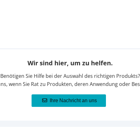
Wir sind hier, um zu helfen.
Benötigen Sie Hilfe bei der Auswahl des richtigen Produkts?
uns, wenn Sie Rat zu Produkten, deren Anwendung oder Bes
Ihre Nachricht an uns