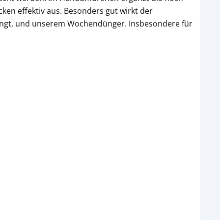
ken effektiv aus. Besonders gut wirkt der
ringt, und unserem Wochendünger. Insbesondere für