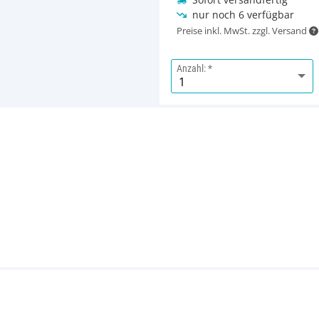
nur noch 6 verfügbar
Preise inkl. MwSt. zzgl. Versand
Anzahl: