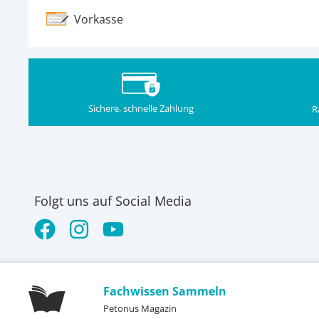
Vorkasse
Sichere, schnelle Zahlung
R
Folgt uns auf Social Media
Fachwissen Sammeln
Petonus Magazin