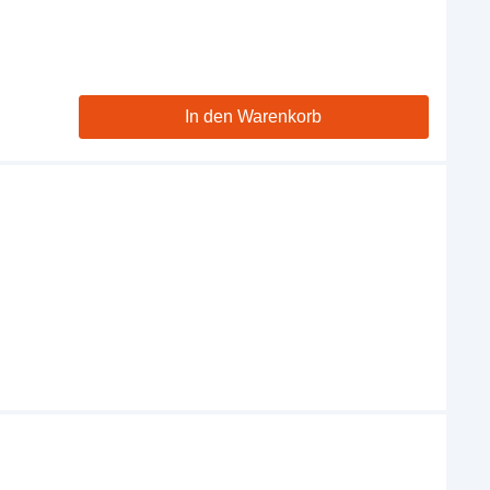
In den Warenkorb