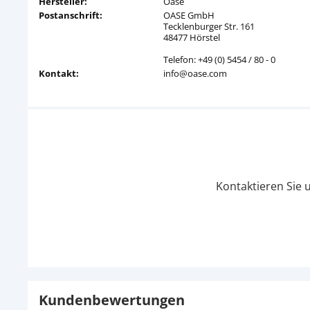
Hersteller:
Oase
Postanschrift:
OASE GmbH
Tecklenburger Str. 161
48477 Hörstel
Telefon: +49 (0) 5454 / 80 - 0
Kontakt:
info@oase.com
Kontaktieren Sie 
Kundenbewertungen