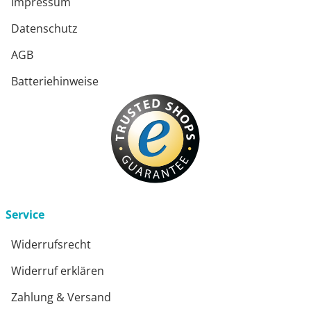
Impressum
Datenschutz
AGB
Batteriehinweise
Service
Widerrufsrecht
Widerruf erklären
Zahlung & Versand