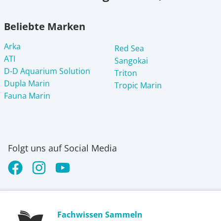
Beliebte Marken
Arka
Red Sea
ATI
Sangokai
D-D Aquarium Solution
Triton
Dupla Marin
Tropic Marin
Fauna Marin
Folgt uns auf Social Media
Fachwissen Sammeln