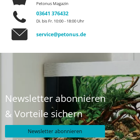
Petonus Magazin
03641 376432
Di. bis Fr. 10:00 - 18:00 Uhr
service@petonus.de
Newsletter abonnieren
& Vorteile sichern
Newsletter abonnieren