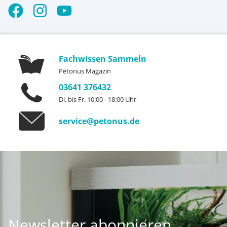
Fachwissen Sammeln
Petonus Magazin
03641 376432
Di. bis Fr. 10:00 - 18:00 Uhr
service@petonus.de
Newsletter abonnieren