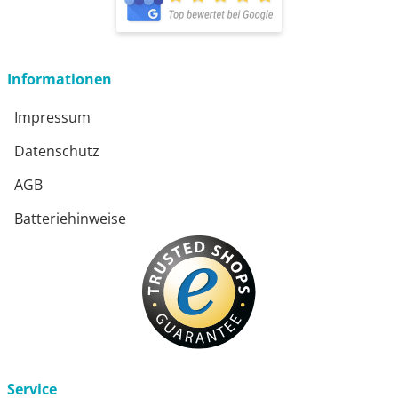
öffnet in neuem Fenster
Informationen
Impressum
Datenschutz
AGB
Batteriehinweise
Service