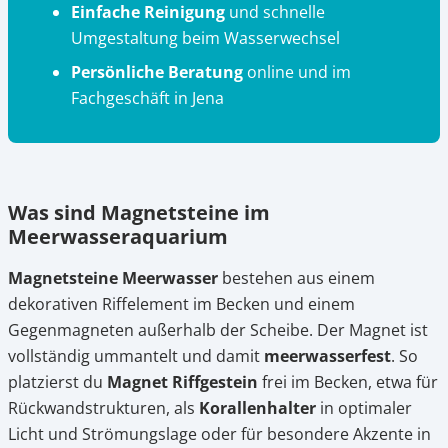
Einfache Reinigung
und schnelle
Umgestaltung beim Wasserwechsel
Persönliche Beratung
online und im
Fachgeschäft in Jena
Was sind Magnetsteine im
Meerwasseraquarium
Magnetsteine Meerwasser
bestehen aus einem
dekorativen Riffelement im Becken und einem
Gegenmagneten außerhalb der Scheibe. Der Magnet ist
vollständig ummantelt und damit
meerwasserfest
. So
platzierst du
Magnet Riffgestein
frei im Becken, etwa für
Rückwandstrukturen, als
Korallenhalter
in optimaler
Licht und Strömungslage oder für besondere Akzente in