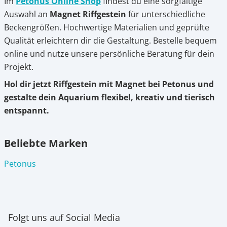
Im
Petonus Online Shop
findest du eine sorgfältige
Auswahl an
Magnet Riffgestein
für unterschiedliche
Beckengrößen. Hochwertige Materialien und geprüfte
Qualität erleichtern dir die Gestaltung. Bestelle bequem
online und nutze unsere persönliche Beratung für dein
Projekt.
Hol dir jetzt Riffgestein mit Magnet bei Petonus und
gestalte dein Aquarium flexibel, kreativ und tierisch
entspannt.
Beliebte Marken
Petonus
Folgt uns auf Social Media