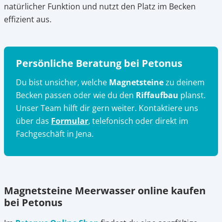
natürlicher Funktion und nutzt den Platz im Becken
effizient aus.
Persönliche Beratung bei Petonus
Du bist unsicher, welche
Magnetsteine
zu deinem
Becken passen oder wie du den
Riffaufbau
planst.
Unser Team hilft dir gern weiter. Kontaktiere uns
über das
Formular
, telefonisch oder direkt im
Fachgeschäft in Jena.
Magnetsteine Meerwasser online kaufen
bei Petonus