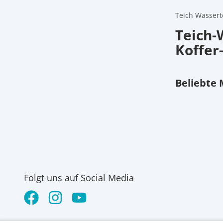
Teich Wasserte
Teich-
Koffer-
Beliebte
Folgt uns auf Social Media