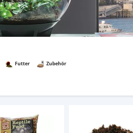
Futter
Zubehör