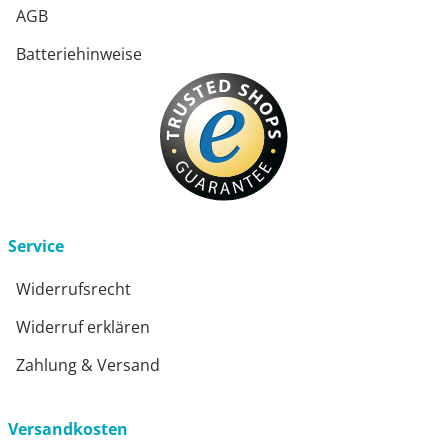
AGB
Batteriehinweise
Service
Widerrufsrecht
Widerruf erklären
Zahlung & Versand
Versandkosten