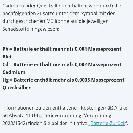
Cadmium oder Quecksilber enthalten, wird durch die
nachfolgenden Zusätze unter dem Symbol mit der
durchgestrichenen Mülltonne auf die jeweiligen
Schadstoffe hingewiesen:
Pb = Batterie enthält mehr als 0,004 Masseprozent
Blei
Cd = Batterie enthält mehr als 0,002 Masseprozent
Cadmium
Hg = Batterie enthält mehr als 0,0005 Masseprozent
Quecksilber
Informationen zu den enthaltenen Kosten gemäß Artikel
56 Absatz 4 EU-Batterieverordnung (Verordnung
öff
2023/1542) finden Sie bei der Initiative „
Batterie-Zurück
“.