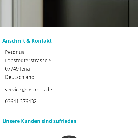
Anschrift & Kontakt
Petonus
Löbstedterstrasse 51
07749 Jena
Deutschland
service@petonus.de
03641 376432
Unsere Kunden sind zufrieden