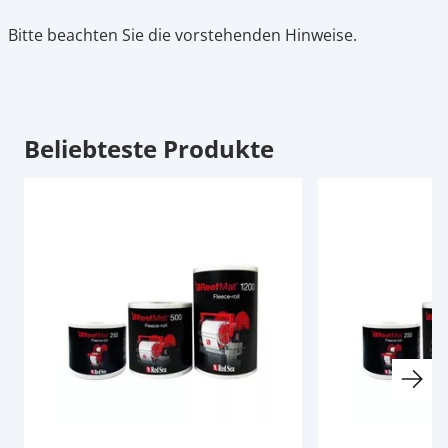
Bitte beachten Sie die vorstehenden Hinweise.
Beliebteste Produkte