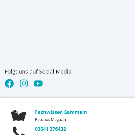
Folgt uns auf Social Media
Fachwissen Sammeln
Petonus Magazin
03641 376432