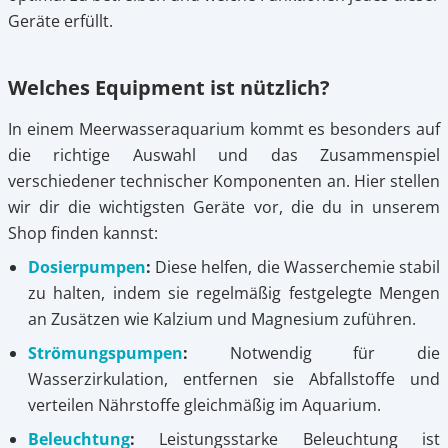
Geräte erfüllt.
Welches Equipment ist nützlich?
In einem Meerwasseraquarium kommt es besonders auf
die richtige Auswahl und das Zusammenspiel
verschiedener technischer Komponenten an. Hier stellen
wir dir die wichtigsten Geräte vor, die du in unserem
Shop finden kannst:
Dosierpumpen
:
Diese helfen, die Wasserchemie stabil
zu halten, indem sie regelmäßig festgelegte Mengen
an Zusätzen wie Kalzium und Magnesium zuführen.
Strömungspumpen
:
Notwendig für die
Wasserzirkulation, entfernen sie Abfallstoffe und
verteilen Nährstoffe gleichmäßig im Aquarium.
Beleuchtung
:
Leistungsstarke Beleuchtung ist