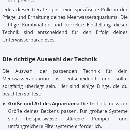
Jedes dieser Geräte spielt eine spezifische Rolle in der
Pflege und Erhaltung deines Meerwasseraquariums. Die
richtige Kombination und korrekte Einstellung dieser
Technik sind entscheidend für den Erfolg deines
Unterwasserparadieses.
Die richtige Auswahl der Technik
Die Auswahl der passenden Technik für dein
Meerwasseraquarium ist entscheidend und sollte
sorgfältig überlegt sein. Hier sind einige Dinge, die du
beachten solltest:
Größe und Art des Aquariums:
Die Technik muss zur
Größe deines Beckens passen. Für größere Systeme
sind beispielsweise stärkere Pumpen und
umfangreichere Filtersysteme erforderlich.