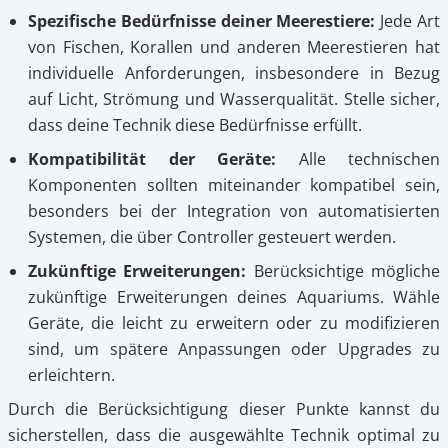
Spezifische Bedürfnisse deiner Meerestiere:
Jede Art
von Fischen, Korallen und anderen Meerestieren hat
individuelle Anforderungen, insbesondere in Bezug
auf Licht, Strömung und Wasserqualität. Stelle sicher,
dass deine Technik diese Bedürfnisse erfüllt.
Kompatibilität der Geräte:
Alle technischen
Komponenten sollten miteinander kompatibel sein,
besonders bei der Integration von automatisierten
Systemen, die über Controller gesteuert werden.
Zukünftige Erweiterungen:
Berücksichtige mögliche
zukünftige Erweiterungen deines Aquariums. Wähle
Geräte, die leicht zu erweitern oder zu modifizieren
sind, um spätere Anpassungen oder Upgrades zu
erleichtern.
Durch die Berücksichtigung dieser Punkte kannst du
sicherstellen, dass die ausgewählte Technik optimal zu