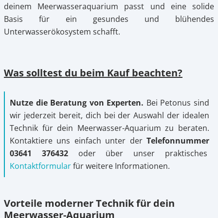
deinem Meerwasseraquarium passt und eine solide
Basis für ein gesundes und blühendes
Unterwasserökosystem schafft.
Was solltest du beim Kauf beachten?
Nutze die Beratung von Experten.
Bei Petonus sind
wir jederzeit bereit, dich bei der Auswahl der idealen
Technik für dein Meerwasser-Aquarium zu beraten.
Kontaktiere uns einfach unter der
Telefonnummer
03641 376432
oder über unser praktisches
Kontaktformular
für weitere Informationen.
Vorteile moderner Technik für dein
Meerwasser-Aquarium