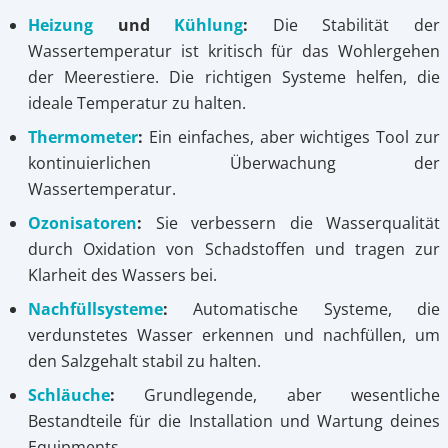
Heizung
und
Kühlung
:
Die Stabilität der
Wassertemperatur ist kritisch für das Wohlergehen
der Meerestiere. Die richtigen Systeme helfen, die
ideale Temperatur zu halten.
Thermometer
:
Ein einfaches, aber wichtiges Tool zur
kontinuierlichen Überwachung der
Wassertemperatur.
Ozonisatoren
:
Sie verbessern die Wasserqualität
durch Oxidation von Schadstoffen und tragen zur
Klarheit des Wassers bei.
Nachfüllsysteme
:
Automatische Systeme, die
verdunstetes Wasser erkennen und nachfüllen, um
den Salzgehalt stabil zu halten.
Schläuche
:
Grundlegende, aber wesentliche
Bestandteile für die Installation und Wartung deines
Equipments.