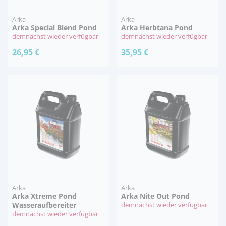
Arka
Arka
Arka Special Blend Pond
Arka Herbtana Pond
demnächst wieder verfügbar
demnächst wieder verfügbar
26,95 €
35,95 €
Arka
Arka
Arka Xtreme Pond
Arka Nite Out Pond
Wasseraufbereiter
demnächst wieder verfügbar
demnächst wieder verfügbar