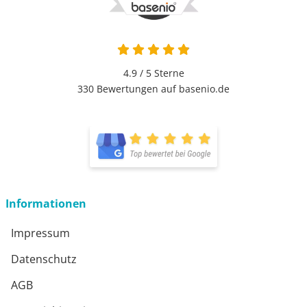
4.9 / 5
Sterne
330 Bewertungen auf basenio.de
Informationen
Impressum
Datenschutz
AGB