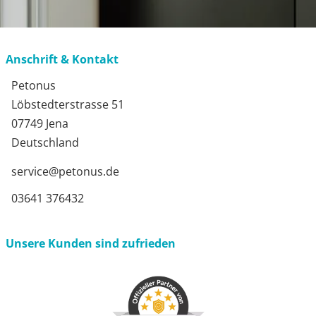
Anschrift & Kontakt
Petonus
Löbstedterstrasse 51
07749 Jena
Deutschland
service@petonus.de
03641 376432
Unsere Kunden sind zufrieden