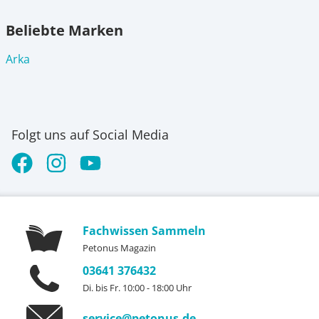
Beliebte Marken
Arka
Folgt uns auf Social Media
Fachwissen Sammeln
Petonus Magazin
03641 376432
Di. bis Fr. 10:00 - 18:00 Uhr
service@petonus.de