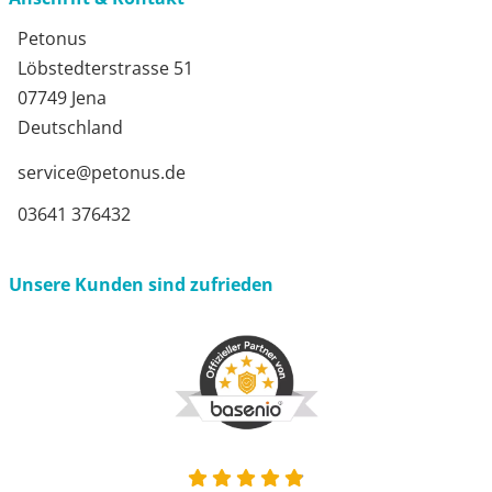
Petonus
Löbstedterstrasse 51
07749 Jena
Deutschland
service@petonus.de
03641 376432
Unsere Kunden sind zufrieden