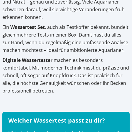
und Nitrat – genau und zuverlässig. Viele Aquarianer
schwören darauf, weil sie wichtige Veränderungen früh
erkennen können.
Ein
Wassertest Set
, auch als Testkoffer bekannt, bündelt
gleich mehrere Tests in einer Box. Damit hast du alles
zur Hand, wenn du regelmäßig eine umfassende Analyse
machen möchtest – ideal für ambitionierte Aquarianer.
Digitale Wassertester
machen es besonders
komfortabel. Mit moderner Technik misst du präzise und
schnell, oft sogar auf Knopfdruck. Das ist praktisch für
alle, die höchste Genauigkeit wünschen oder ihr Becken
professionell betreuen.
Welcher Wassertest passt zu dir?