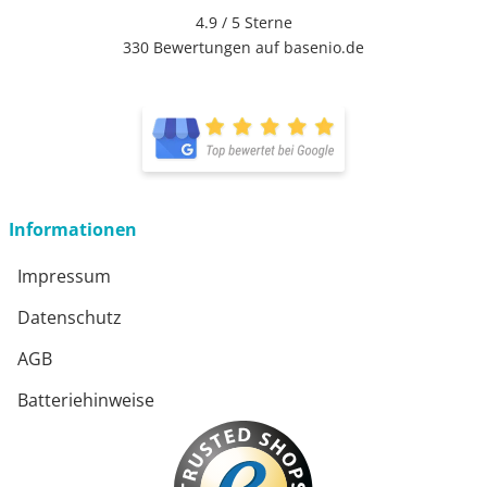
4.9 / 5
Sterne
330 Bewertungen auf basenio.de
Informationen
Impressum
Datenschutz
AGB
Batteriehinweise