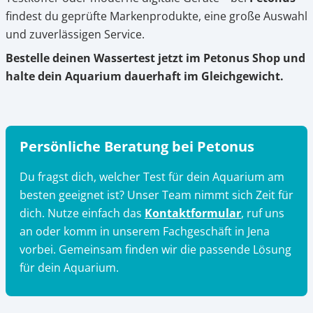
findest du geprüfte Markenprodukte, eine große Auswahl
und zuverlässigen Service.
Bestelle deinen Wassertest jetzt im Petonus Shop und
halte dein Aquarium dauerhaft im Gleichgewicht.
Persönliche Beratung bei Petonus
Du fragst dich, welcher Test für dein Aquarium am
besten geeignet ist? Unser Team nimmt sich Zeit für
dich. Nutze einfach das
Kontaktformular
, ruf uns
an oder komm in unserem Fachgeschäft in Jena
vorbei. Gemeinsam finden wir die passende Lösung
für dein Aquarium.