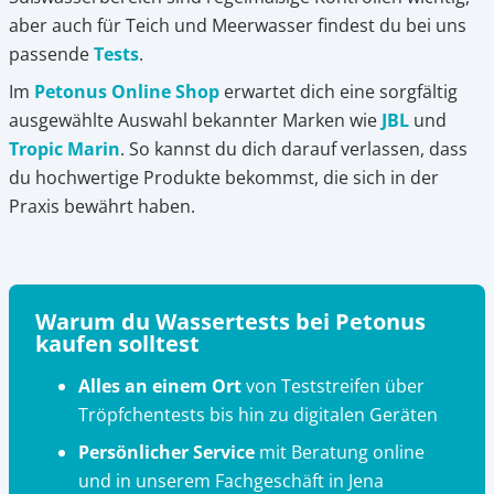
aber auch für Teich und Meerwasser findest du bei uns
passende
Tests
.
Im
Petonus Online Shop
erwartet dich eine sorgfältig
ausgewählte Auswahl bekannter Marken wie
JBL
und
Tropic Marin
. So kannst du dich darauf verlassen, dass
du hochwertige Produkte bekommst, die sich in der
Praxis bewährt haben.
Warum du Wassertests bei Petonus
kaufen solltest
Alles an einem Ort
von Teststreifen über
Tröpfchentests bis hin zu digitalen Geräten
Persönlicher Service
mit Beratung online
und in unserem Fachgeschäft in Jena