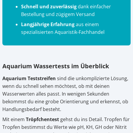
Schnell und zuverlässig
dank einfacher
Bestellung und zügigem Versand
Langjährige Erfahrung
aus einem
spezialisierten Aquaristik-Fachhandel
Aquarium Wassertests im Überblick
Aquarium Teststreifen
sind die unkomplizierte Lösung,
wenn du schnell sehen möchtest, ob mit deinen
Wasserwerten alles passt. In wenigen Sekunden
bekommst du eine grobe Orientierung und erkennst, ob
Handlungsbedarf besteht.
Mit einem
Tröpfchentest
gehst du ins Detail. Tropfen für
Tropfen bestimmst du Werte wie pH, KH, GH oder Nitrit