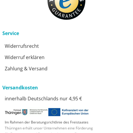
Service
Widerrufsrecht
Widerruf erklären
Zahlung & Versand
Versandkosten
innerhalb Deutschlands nur 4,95 €
Im Rahmen der Beratungsrichtlinie des Freistaates
Thüringen erhält unser Unternehmen eine Förderung