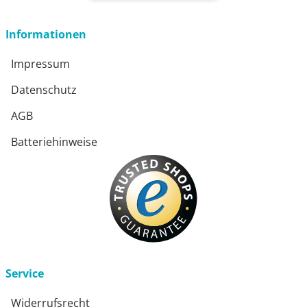
öffnet in neuem Fenster
Informationen
Impressum
Datenschutz
AGB
Batteriehinweise
Service
Widerrufsrecht