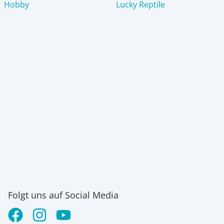
Hobby
Lucky Reptile
Folgt uns auf Social Media