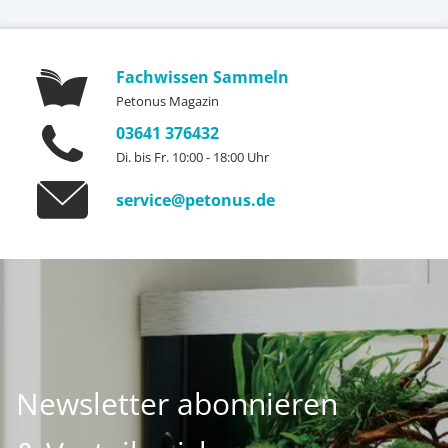
Fachwissen Sammeln
Petonus Magazin
03641 376432
Di. bis Fr. 10:00 - 18:00 Uhr
service@petonus.de
Newsletter abonnieren