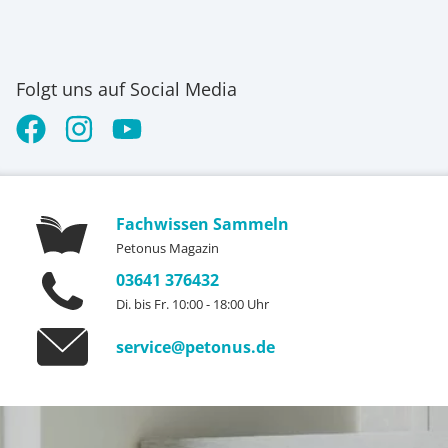
Folgt uns auf Social Media
Fachwissen Sammeln
Petonus Magazin
03641 376432
Di. bis Fr. 10:00 - 18:00 Uhr
service@petonus.de