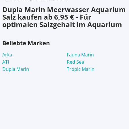
Dupla Marin Meerwasser Aquarium
Salz kaufen ab 6,95 € - Für
optimalen Salzgehalt im Aquarium
Beliebte Marken
Arka
Fauna Marin
ATI
Red Sea
Dupla Marin
Tropic Marin