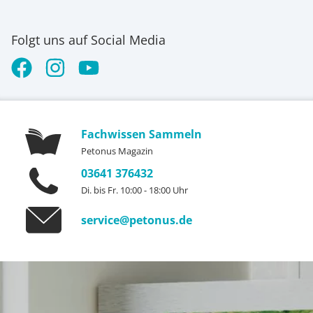
Folgt uns auf Social Media
Fachwissen Sammeln
Petonus Magazin
03641 376432
Di. bis Fr. 10:00 - 18:00 Uhr
service@petonus.de