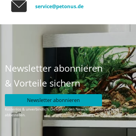
service@petonus.de
Newsletter abonnieren
& Vorteile sichern
Newsletter abonnieren
Kostenlos & unverbindlich. Du kannst den Newsletter jederzeit kostenlos
abbestellen.