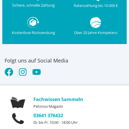
Sichere, schnelle Zahlung
Ratenzahlung bis 10.000 €
Kostenlose Rücksendung
Über 20 Jahre Kompetenz
Folgt uns auf Social Media
Fachwissen Sammeln
Petonus Magazin
03641 376432
Di. bis Fr. 10:00 - 18:00 Uhr