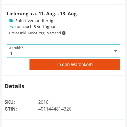
Lieferung: ca.
11. Aug. - 13. Aug.
Sofort versandfertig
nur noch 3 verfügbar
Preise inkl. MwSt. zzgl. Versand
Anzahl:
In den Warenkorb
Details
SKU:
2010
GTIN:
4011444814326