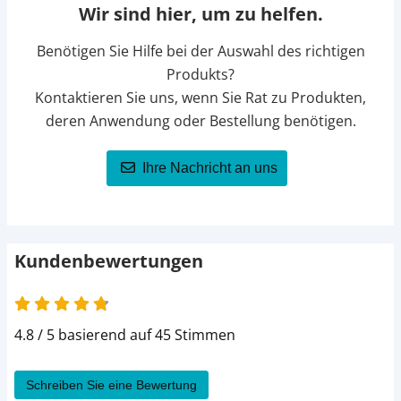
Wir sind hier, um zu helfen.
Benötigen Sie Hilfe bei der Auswahl des richtigen
Produkts?
Kontaktieren Sie uns, wenn Sie Rat zu Produkten,
deren Anwendung oder Bestellung benötigen.
Ihre Nachricht an uns
Kundenbewertungen
4.8 von 5
4.8 / 5 basierend auf 45 Stimmen
Schreiben Sie eine Bewertung