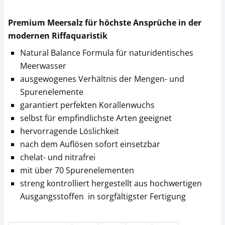
Premium Meersalz für höchste Ansprüche in der
modernen Riffaquaristik
Natural Balance Formula für naturidentisches
Meerwasser
ausgewogenes Verhältnis der Mengen- und
Spurenelemente
garantiert perfekten Korallenwuchs
selbst für empfindlichste Arten geeignet
hervorragende Löslichkeit
nach dem Auflösen sofort einsetzbar
chelat- und nitrafrei
mit über 70 Spurenelementen
streng kontrolliert hergestellt aus hochwertigen
Ausgangsstoffen in sorgfältigster Fertigung