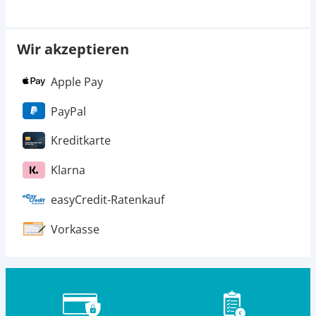
Wir akzeptieren
Apple Pay
PayPal
Kreditkarte
Klarna
easyCredit-Ratenkauf
Vorkasse