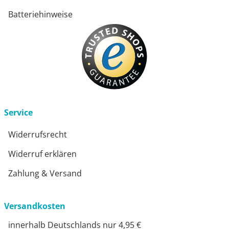
Batteriehinweise
Service
Widerrufsrecht
Widerruf erklären
Zahlung & Versand
Versandkosten
innerhalb Deutschlands nur 4,95 €