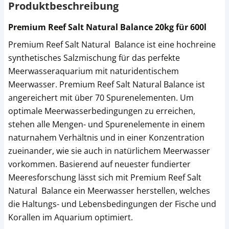
Produktbeschreibung
Premium Reef Salt Natural Balance 20kg für 600l
Premium Reef Salt Natural Balance ist eine hochreine
synthetisches Salzmischung für das perfekte
Meerwasseraquarium mit naturidentischem
Meerwasser. Premium Reef Salt Natural Balance ist
angereichert mit über 70 Spurenelementen. Um
optimale Meerwasserbedingungen zu erreichen,
stehen alle Mengen- und Spurenelemente in einem
naturnahem Verhältnis und in einer Konzentration
zueinander, wie sie auch in natürlichem Meerwasser
vorkommen. Basierend auf neuester fundierter
Meeresforschung lässt sich mit Premium Reef Salt
Natural Balance ein Meerwasser herstellen, welches
die Haltungs- und Lebensbedingungen der Fische und
Korallen im Aquarium optimiert.