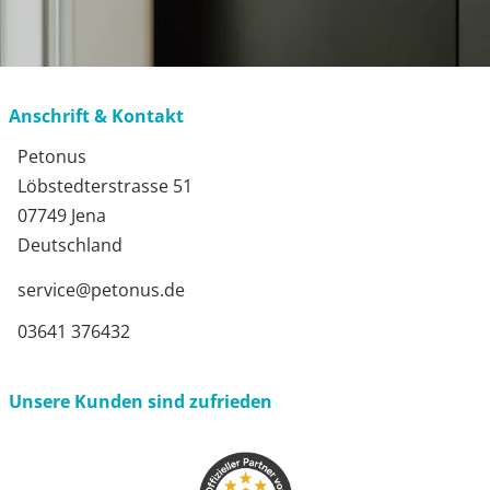
Anschrift & Kontakt
Petonus
Löbstedterstrasse 51
07749 Jena
Deutschland
service@petonus.de
03641 376432
Unsere Kunden sind zufrieden