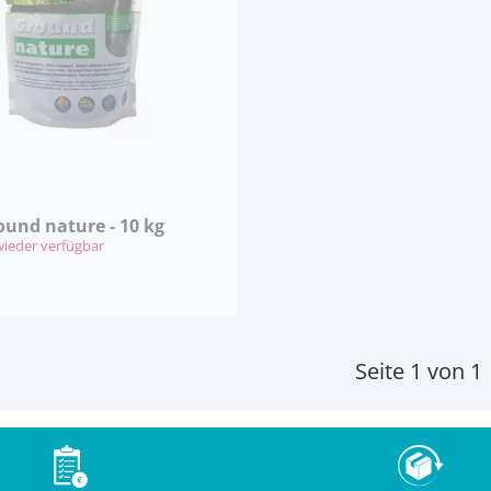
und nature - 10 kg
ieder verfügbar
Seite 1 von 1