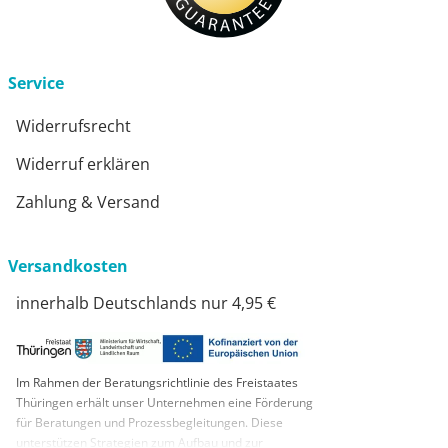
Service
Widerrufsrecht
Widerruf erklären
Zahlung & Versand
Versandkosten
innerhalb Deutschlands nur 4,95 €
Im Rahmen der Beratungsrichtlinie des Freistaates
Thüringen erhält unser Unternehmen eine Förderung
für Beratungen und Prozessbegleitungen. Diese
unterstützen Strategien zum Aufbau und zur