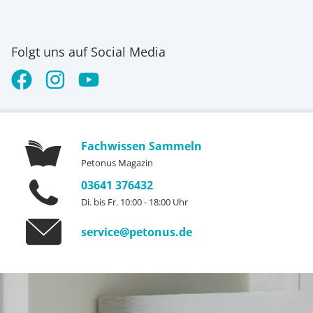
Folgt uns auf Social Media
Fachwissen Sammeln
Petonus Magazin
03641 376432
Di. bis Fr. 10:00 - 18:00 Uhr
service@petonus.de