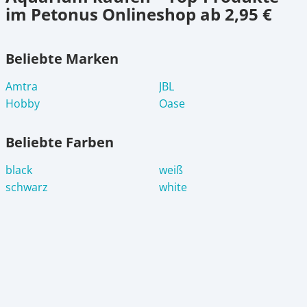
im Petonus Onlineshop ab 2,95 €
Beliebte Marken
Amtra
JBL
Hobby
Oase
Beliebte Farben
black
weiß
schwarz
white