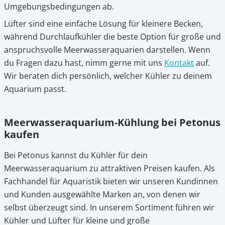
Umgebungsbedingungen ab.
Lüfter sind eine einfache Lösung für kleinere Becken,
während Durchlaufkühler die beste Option für große und
anspruchsvolle Meerwasseraquarien darstellen. Wenn
du Fragen dazu hast, nimm gerne mit uns
Kontakt
auf.
Wir beraten dich persönlich, welcher Kühler zu deinem
Aquarium passt.
Meerwasseraquarium-Kühlung bei Petonus
kaufen
Bei Petonus kannst du Kühler für dein
Meerwasseraquarium zu attraktiven Preisen kaufen. Als
Fachhandel für Aquaristik bieten wir unseren Kundinnen
und Kunden ausgewählte Marken an, von denen wir
selbst überzeugt sind. In unserem Sortiment führen wir
Kühler und Lüfter für kleine und große