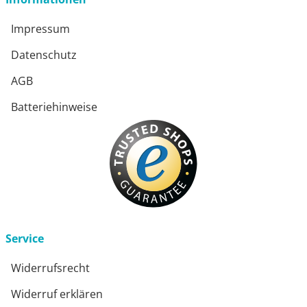
Impressum
Datenschutz
AGB
Batteriehinweise
Service
Widerrufsrecht
Widerruf erklären