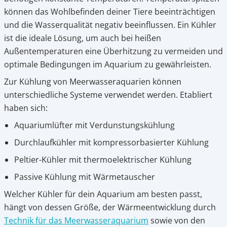
können das Wohlbefinden deiner Tiere beeinträchtigen
und die Wasserqualität negativ beeinflussen. Ein Kühler
ist die ideale Lösung, um auch bei heißen
Außentemperaturen eine Überhitzung zu vermeiden und
optimale Bedingungen im Aquarium zu gewährleisten.
Zur Kühlung von Meerwasseraquarien können
unterschiedliche Systeme verwendet werden. Etabliert
haben sich:
Aquariumlüfter mit Verdunstungskühlung
Durchlaufkühler mit kompressorbasierter Kühlung
Peltier-Kühler mit thermoelektrischer Kühlung
Passive Kühlung mit Wärmetauscher
Welcher Kühler für dein Aquarium am besten passt,
hängt von dessen Größe, der Wärmeentwicklung durch
Technik für das Meerwasseraquarium
sowie von den