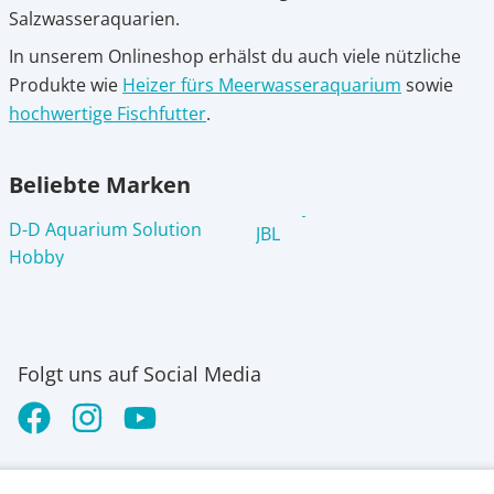
Salzwasseraquarien.
In unserem Onlineshop erhälst du auch viele nützliche
Produkte wie
Heizer fürs Meerwasseraquarium
sowie
hochwertige Fischfutter
.
Beliebte Marken
D-D Aquarium Solution
JBL
Hobby
Folgt uns auf Social Media