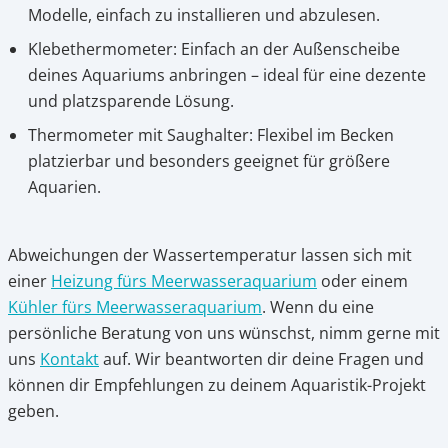
Modelle, einfach zu installieren und abzulesen.
Klebethermometer: Einfach an der Außenscheibe
deines Aquariums anbringen – ideal für eine dezente
und platzsparende Lösung.
Thermometer mit Saughalter: Flexibel im Becken
platzierbar und besonders geeignet für größere
Aquarien.
Abweichungen der Wassertemperatur lassen sich mit
einer
Heizung fürs Meerwasseraquarium
oder einem
Kühler fürs Meerwasseraquarium
. Wenn du eine
persönliche Beratung von uns wünschst, nimm gerne mit
uns
Kontakt
auf. Wir beantworten dir deine Fragen und
können dir Empfehlungen zu deinem Aquaristik-Projekt
geben.