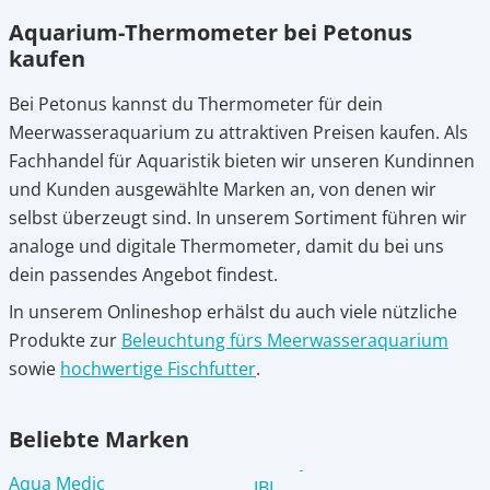
Aquarium-Thermometer bei Petonus
kaufen
Bei Petonus kannst du Thermometer für dein
Meerwasseraquarium zu attraktiven Preisen kaufen. Als
Fachhandel für Aquaristik bieten wir unseren Kundinnen
und Kunden ausgewählte Marken an, von denen wir
selbst überzeugt sind. In unserem Sortiment führen wir
analoge und digitale Thermometer, damit du bei uns
dein passendes Angebot findest.
In unserem Onlineshop erhälst du auch viele nützliche
Produkte zur
Beleuchtung fürs Meerwasseraquarium
sowie
hochwertige Fischfutter
.
Beliebte Marken
Aqua Medic
JBL