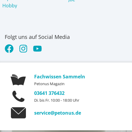
Hobby
Folgt uns auf Social Media
Fachwissen Sammeln
Petonus Magazin
03641 376432
Di. bis Fr. 10:00 - 18:00 Uhr
service@petonus.de