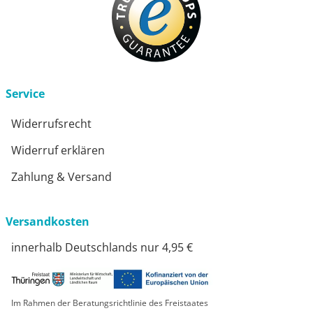
Service
Widerrufsrecht
Widerruf erklären
Zahlung & Versand
Versandkosten
innerhalb Deutschlands nur 4,95 €
Im Rahmen der Beratungsrichtlinie des Freistaates