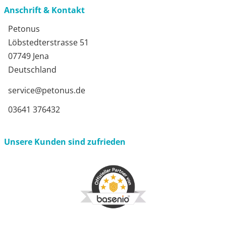
Anschrift & Kontakt
Petonus
Löbstedterstrasse 51
07749 Jena
Deutschland
service@petonus.de
03641 376432
Unsere Kunden sind zufrieden