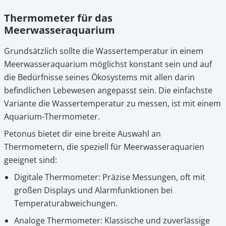
Thermometer für das
Meerwasseraquarium
Grundsätzlich sollte die Wassertemperatur in einem
Meerwasseraquarium möglichst konstant sein und auf
die Bedürfnisse seines Ökosystems mit allen darin
befindlichen Lebewesen angepasst sein. Die einfachste
Variante die Wassertemperatur zu messen, ist mit einem
Aquarium-Thermometer.
Petonus bietet dir eine breite Auswahl an
Thermometern, die speziell für Meerwasseraquarien
geeignet sind:
Digitale Thermometer: Präzise Messungen, oft mit
großen Displays und Alarmfunktionen bei
Temperaturabweichungen.
Analoge Thermometer: Klassische und zuverlässige