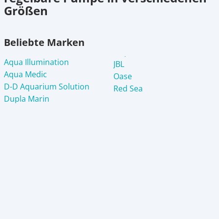
Größen
Beliebte Marken
Aqua Illumination
JBL
Aqua Medic
Oase
D-D Aquarium Solution
Red Sea
Dupla Marin