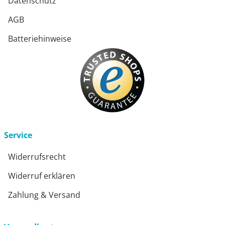
Datenschutz
AGB
Batteriehinweise
Service
Widerrufsrecht
Widerruf erklären
Zahlung & Versand