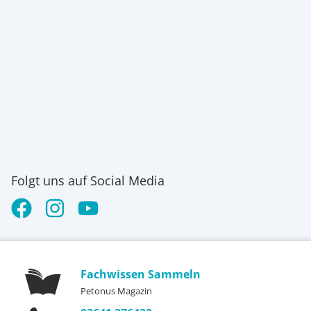
Folgt uns auf Social Media
Fachwissen Sammeln
Petonus Magazin