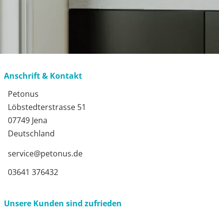
Anschrift & Kontakt
Petonus
Löbstedterstrasse 51
07749 Jena
Deutschland
service@petonus.de
03641 376432
Unsere Kunden sind zufrieden