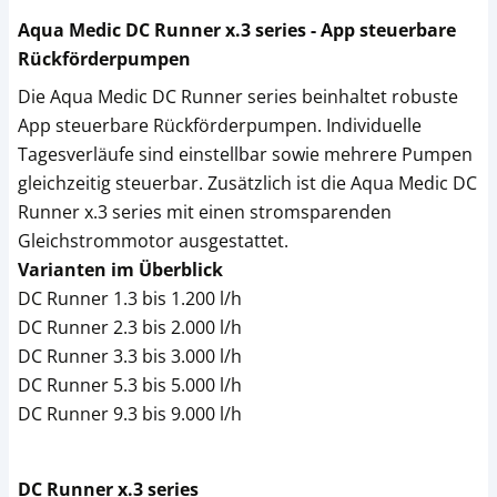
Aqua Medic DC Runner x.3 series - App steuerbare
Rückförderpumpen
Die Aqua Medic DC Runner series beinhaltet robuste
App steuerbare Rückförderpumpen. Individuelle
Tagesverläufe sind einstellbar sowie mehrere Pumpen
gleichzeitig steuerbar. Zusätzlich ist die Aqua Medic DC
Runner x.3 series mit einen stromsparenden
Gleichstrommotor ausgestattet.
Varianten im Überblick
DC Runner 1.3 bis 1.200 l/h
DC Runner 2.3 bis 2.000 l/h
DC Runner 3.3 bis 3.000 l/h
DC Runner 5.3 bis 5.000 l/h
DC Runner 9.3 bis 9.000 l/h
DC Runner x.3 series