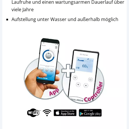
Laufruhe und einen wartungsarmen Dauerlauf über
viele Jahre
Aufstellung unter Wasser und außerhalb möglich