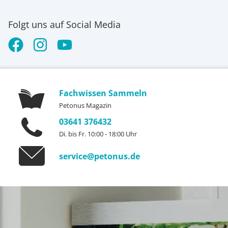
Folgt uns auf Social Media
Fachwissen Sammeln
Petonus Magazin
03641 376432
Di. bis Fr. 10:00 - 18:00 Uhr
service@petonus.de