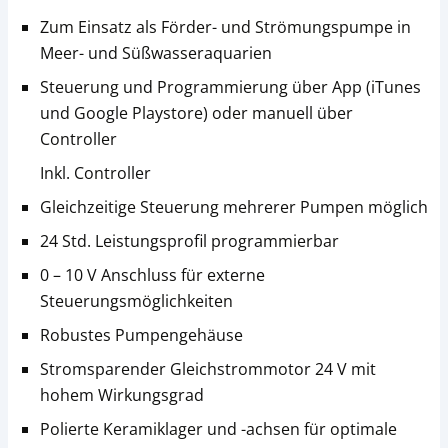
Zum Einsatz als Förder- und Strömungspumpe in
Meer- und Süßwasseraquarien
Steuerung und Programmierung über App (iTunes
und Google Playstore) oder manuell über
Controller
Inkl. Controller
Gleichzeitige Steuerung mehrerer Pumpen möglich
24 Std. Leistungsprofil programmierbar
0 – 10 V Anschluss für externe
Steuerungsmöglichkeiten
Robustes Pumpengehäuse
Stromsparender Gleichstrommotor 24 V mit
hohem Wirkungsgrad
Polierte Keramiklager und -achsen für optimale