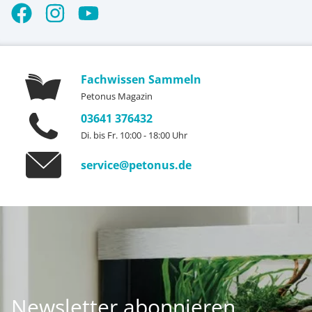
Fachwissen Sammeln
Petonus Magazin
03641 376432
Di. bis Fr. 10:00 - 18:00 Uhr
service@petonus.de
Newsletter abonnieren