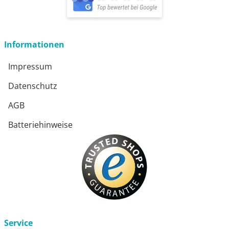
öffnet in neuem Fenster
Informationen
Impressum
Datenschutz
AGB
Batteriehinweise
Service