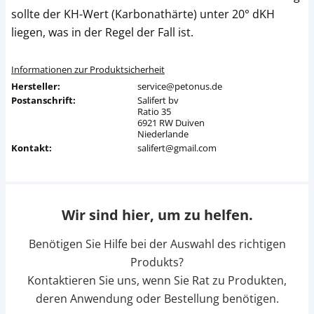
sollte der KH-Wert (Karbonathärte) unter 20° dKH
liegen, was in der Regel der Fall ist.
Informationen zur Produktsicherheit
Hersteller:
service@petonus.de
Postanschrift:
Salifert bv
Ratio 35
6921 RW Duiven
Niederlande
Kontakt:
salifert@gmail.com
Wir sind hier, um zu helfen.
Benötigen Sie Hilfe bei der Auswahl des richtigen
Produkts?
Kontaktieren Sie uns, wenn Sie Rat zu Produkten,
deren Anwendung oder Bestellung benötigen.