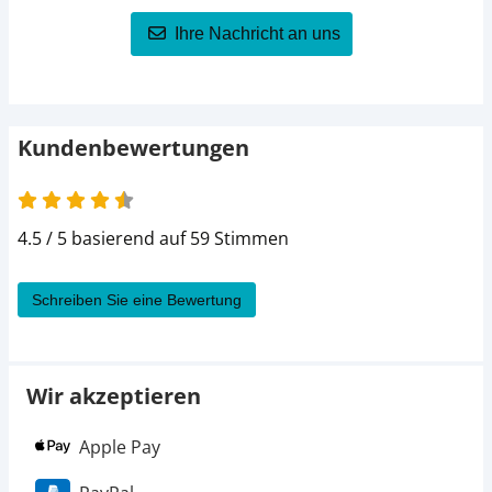
Ihre Nachricht an uns
Kundenbewertungen
4.5 von 5
4.5 / 5 basierend auf 59 Stimmen
Schreiben Sie eine Bewertung
Wir akzeptieren
Apple Pay