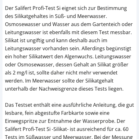
Der Salifert Profi-Test Si eignet sich zur Bestimmung
des Silikatgehaltes in Süß- und Meerwasser.
Osmosewasser und Wasser aus dem Gartenteich oder
Leitungswasser ist ebenfalls mit diesem Test messbar.
Silikat ist ungiftig und kann deshalb auch im
Leitungswasser vorhanden sein. Allerdings begünstigt
ein hoher Silikatwert den Algenwuchs. Leitungswasser
oder Osmosewasser, dessen Gehalt an Silikat größer
als 2 mg/l ist, sollte daher nicht mehr verwendet
werden. Im Meerwasser sollte der Silikatgehalt
unterhalb der Nachweisgrenze dieses Tests liegen.
Das Testset enthält eine ausführliche Anleitung, die gut
lesbare, fein abgestufte Farbkarte sowie eine
Einwegspritze zur Entnahme der Wasserprobe. Der
Salifert Profi-Test Si -Silikat- ist ausreichend für ca. 60
Tests im Süßwasser und Meerwasser. Bei der Messung