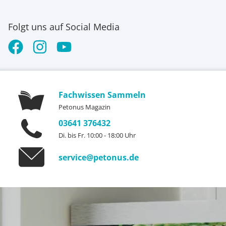
Folgt uns auf Social Media
Fachwissen Sammeln
Petonus Magazin
03641 376432
Di. bis Fr. 10:00 - 18:00 Uhr
service@petonus.de