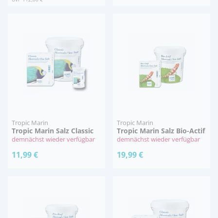
Tropic Marin
Tropic Marin
Tropic Marin Salz Classic
Tropic Marin Salz Bio-Actif
demnächst wieder verfügbar
demnächst wieder verfügbar
11,99 €
19,99 €