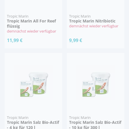
Tropic Marin
Tropic Marin
Tropic Marin All For Reef
Tropic Marin Nitribiotic
flüssig
demnächst wieder verfügbar
demnächst wieder verfügbar
11,99 €
9,99 €
Tropic Marin
Tropic Marin
Tropic Marin Salz Bio-Actif
Tropic Marin Salz Bio-Actif
- 4 kg für 120 l
- 10 kg für 300 l