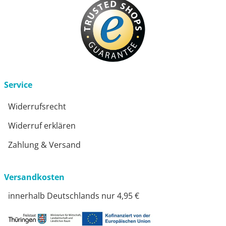
Service
Widerrufsrecht
Widerruf erklären
Zahlung & Versand
Versandkosten
innerhalb Deutschlands nur 4,95 €