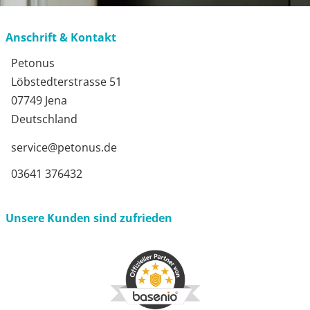
Anschrift & Kontakt
Petonus
Löbstedterstrasse 51
07749 Jena
Deutschland
service@petonus.de
03641 376432
Unsere Kunden sind zufrieden