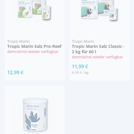
Tropic Marin
Tropic Marin
Tropic Marin Salz Pro-Reef
Tropic Marin Salz Classic -
demnächst wieder verfügbar
2 kg für 60 l
demnächst wieder verfügbar
11,99 €
12,99 €
(6,00 € / kg)