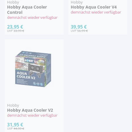
Hobby
Hobby
Hobby Aqua Cooler
Hobby Aqua Cooler V4
Control
demnächst wieder verfügbar
demnächst wieder verfügbar
23,95 €
39,95 €
UVP
33,99 €
UVP
56,99 €
Hobby
Hobby Aqua Cooler V2
demnächst wieder verfügbar
31,95 €
UVP
44,99 €