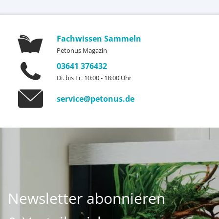
Fachwissen Sammeln
Petonus Magazin
03641 376432
Di. bis Fr. 10:00 - 18:00 Uhr
service@petonus.de
Newsletter abonnieren