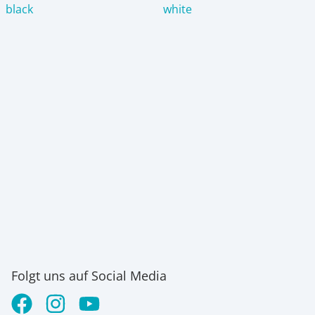
black
white
Folgt uns auf Social Media