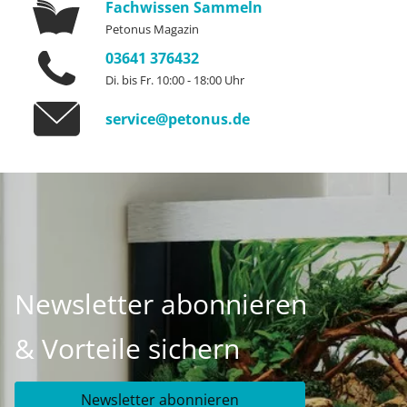
Fachwissen Sammeln
Petonus Magazin
03641 376432
Di. bis Fr. 10:00 - 18:00 Uhr
service@petonus.de
Newsletter abonnieren
& Vorteile sichern
Newsletter abonnieren