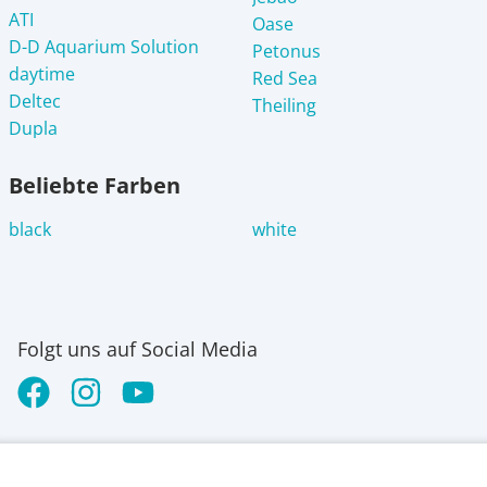
ATI
Oase
D-D Aquarium Solution
Petonus
daytime
Red Sea
Deltec
Theiling
Dupla
Beliebte Farben
black
white
Folgt uns auf Social Media