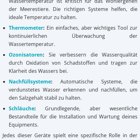
Wassertemperatur ist kritisch für das Wohlergehen
der Meerestiere. Die richtigen Systeme helfen, die
ideale Temperatur zu halten.
Thermometer
:
Ein einfaches, aber wichtiges Tool zur
kontinuierlichen Überwachung der
Wassertemperatur.
Ozonisatoren
:
Sie verbessern die Wasserqualität
durch Oxidation von Schadstoffen und tragen zur
Klarheit des Wassers bei.
Nachfüllsysteme
:
Automatische Systeme, die
verdunstetes Wasser erkennen und nachfüllen, um
den Salzgehalt stabil zu halten.
Schläuche
:
Grundlegende, aber wesentliche
Bestandteile für die Installation und Wartung deines
Equipments.
Jedes dieser Geräte spielt eine spezifische Rolle in der