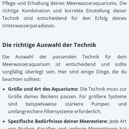
Pflege und Erhaltung deines Meerwasseraquariums. Die
richtige Kombination und korrekte Einstellung dieser
Technik sind entscheidend für den Erfolg deines
Unterwasserparadieses.
Die richtige Auswahl der Technik
Die Auswahl der passenden Technik für dein
Meerwasseraquarium ist entscheidend und sollte
sorgfältig überlegt sein. Hier sind einige Dinge, die du
beachten solltest:
Größe und Art des Aquariums:
Die Technik muss zur
Größe deines Beckens passen. Für größere Systeme
sind beispielsweise stärkere Pumpen und
umfangreichere Filtersysteme erforderlich.
Spezifische Bedürfnisse deiner Meerestiere:
Jede Art
von Fischen, Korallen und anderen Meerestieren hat