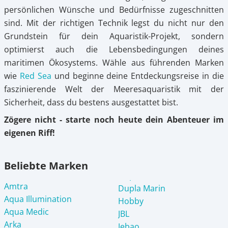
persönlichen Wünsche und Bedürfnisse zugeschnitten
sind. Mit der richtigen Technik legst du nicht nur den
Grundstein für dein Aquaristik-Projekt, sondern
optimierst auch die Lebensbedingungen deines
maritimen Ökosystems. Wähle aus führenden Marken
wie
Red Sea
und beginne deine Entdeckungsreise in die
faszinierende Welt der Meeresaquaristik mit der
Sicherheit, dass du bestens ausgestattet bist.
Zögere nicht - starte noch heute dein Abenteuer im
eigenen Riff!
Beliebte Marken
Amtra
Dupla Marin
Aqua Illumination
Hobby
Aqua Medic
JBL
Arka
Jebao