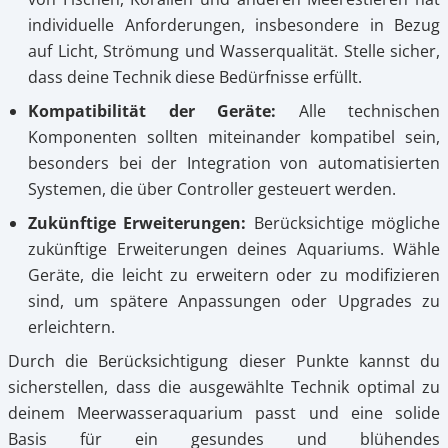
individuelle Anforderungen, insbesondere in Bezug
auf Licht, Strömung und Wasserqualität. Stelle sicher,
dass deine Technik diese Bedürfnisse erfüllt.
Kompatibilität der Geräte:
Alle technischen
Komponenten sollten miteinander kompatibel sein,
besonders bei der Integration von automatisierten
Systemen, die über Controller gesteuert werden.
Zukünftige Erweiterungen:
Berücksichtige mögliche
zukünftige Erweiterungen deines Aquariums. Wähle
Geräte, die leicht zu erweitern oder zu modifizieren
sind, um spätere Anpassungen oder Upgrades zu
erleichtern.
Durch die Berücksichtigung dieser Punkte kannst du
sicherstellen, dass die ausgewählte Technik optimal zu
deinem Meerwasseraquarium passt und eine solide
Basis für ein gesundes und blühendes