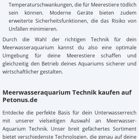
Temperaturschwankungen, die für Meerestiere tödlich
sein können. Moderne Geräte bieten zudem
erweiterte Sicherheitsfunktionen, die das Risiko von
Unfällen minimieren.
Durch die Wahl der richtigen Technik für dein
Meerwasseraquarium kannst du also eine optimale
Umgebung für deine Meerestiere schaffen und
gleichzeitig den Betrieb deines Aquariums sicherer und
wirtschaftlicher gestalten.
Meerwasseraquarium Technik kaufen auf
Petonus.de
Entdecke die perfekte Basis für dein Unterwasserreich
mit unserer vielseitigen Auswahl an Meerwasser-
Aquarium Technik. Unser breit gefächertes Sortiment
bietet verschiedenste Technologien, die genau auf deine