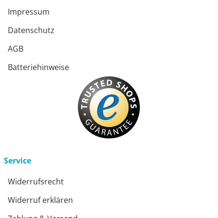
Impressum
Datenschutz
AGB
Batteriehinweise
Service
Widerrufsrecht
Widerruf erklären