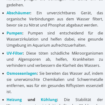
gedeihen.
Abschäumer
:
Ein unverzichtbares Gerät, das
organische Verbindungen aus dem Wasser filtert,
bevor sie zu Nitrat und Phosphat abgebaut werden.
Pumpen
:
Pumpen sind entscheidend für die
Wasserzirkulation und helfen dabei, eine gesunde
Umgebung im Aquarium aufrechtzuerhalten.
UV-Filter
:
Diese töten schädliche Mikroorganismen
und Algensporen ab, helfen, Krankheiten zu
verhindern und verbessern die Klarheit des Wassers.
Osmoseanlagen
:
Sie bereiten das Wasser auf, indem
sie unerwünschte Chemikalien und Schwermetalle
entfernen, was für ein gesundes Riffsystem essenziell
ist.
Heizung
und
Kühlung
:
Die Stabilität der