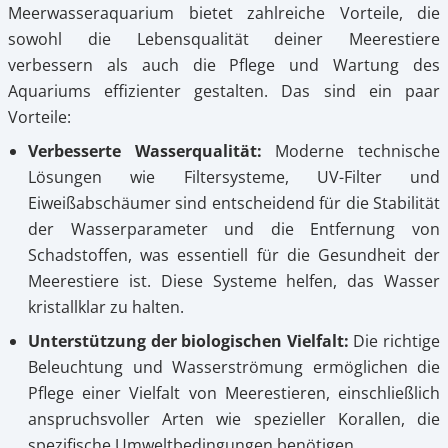
Meerwasseraquarium bietet zahlreiche Vorteile, die
sowohl die Lebensqualität deiner Meerestiere
verbessern als auch die Pflege und Wartung des
Aquariums effizienter gestalten. Das sind ein paar
Vorteile:
Verbesserte Wasserqualität:
Moderne technische
Lösungen wie Filtersysteme, UV-Filter und
Eiweißabschäumer sind entscheidend für die Stabilität
der Wasserparameter und die Entfernung von
Schadstoffen, was essentiell für die Gesundheit der
Meerestiere ist. Diese Systeme helfen, das Wasser
kristallklar zu halten.
Unterstützung der biologischen Vielfalt:
Die richtige
Beleuchtung und Wasserströmung ermöglichen die
Pflege einer Vielfalt von Meerestieren, einschließlich
anspruchsvoller Arten wie spezieller Korallen, die
spezifische Umweltbedingungen benötigen.