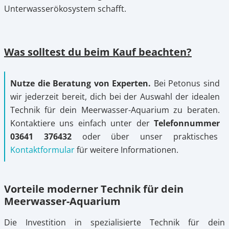
Unterwasserökosystem schafft.
Was solltest du beim Kauf beachten?
Nutze die Beratung von Experten.
Bei Petonus sind
wir jederzeit bereit, dich bei der Auswahl der idealen
Technik für dein Meerwasser-Aquarium zu beraten.
Kontaktiere uns einfach unter der
Telefonnummer
03641 376432
oder über unser praktisches
Kontaktformular
für weitere Informationen.
Vorteile moderner Technik für dein
Meerwasser-Aquarium
Die Investition in spezialisierte Technik für dein