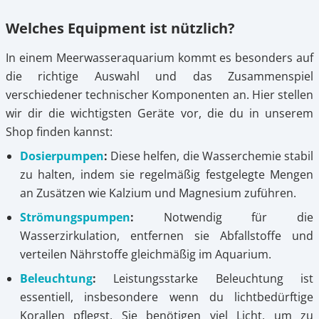
Welches Equipment ist nützlich?
In einem Meerwasseraquarium kommt es besonders auf
die richtige Auswahl und das Zusammenspiel
verschiedener technischer Komponenten an. Hier stellen
wir dir die wichtigsten Geräte vor, die du in unserem
Shop finden kannst:
Dosierpumpen
:
Diese helfen, die Wasserchemie stabil
zu halten, indem sie regelmäßig festgelegte Mengen
an Zusätzen wie Kalzium und Magnesium zuführen.
Strömungspumpen
:
Notwendig für die
Wasserzirkulation, entfernen sie Abfallstoffe und
verteilen Nährstoffe gleichmäßig im Aquarium.
Beleuchtung
:
Leistungsstarke Beleuchtung ist
essentiell, insbesondere wenn du lichtbedürftige
Korallen pflegst. Sie benötigen viel Licht, um zu