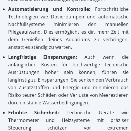
Automatisierung und Kontrolle:
Fortschrittliche
Technologien wie Dosierpumpen und automatische
Nachfüllsysteme minimieren den manuellen
Pflegeaufwand. Dies ermöglicht es dir, mehr Zeit mit
dem Genießen deines Aquariums zu verbringen,
anstatt es ständig zu warten.
Langfristige Einsparungen:
Auch wenn die
anfänglichen Kosten für hochwertige technische
Ausrüstungen höher sein können, führen sie
langfristig zu Einsparungen. Sie senken den Verbrauch
von Zusatzstoffen und Energie und minimieren das
Risiko teurer Schäden oder Verluste von Meerestieren
durch instabile Wasserbedingungen.
Erhöhte Sicherheit:
Technische Geräte wie
Thermometer und Heizsysteme mit präziser
Steuerung schützen vor extremen