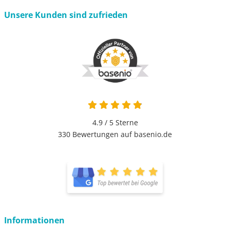
Unsere Kunden sind zufrieden
4.9 / 5
Sterne
330 Bewertungen auf basenio.de
Informationen