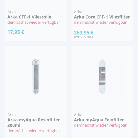
Arka
Arka
Arka CFF-1 Vliesrolle
Arka Core CFF-1 Vliesfilter
demnächst wieder verfügbar
demnächst wieder verfügbar
17,95 €
269,95 €
UVP
299,90 €
Arka
Arka
Arka myAqua Resinfilter
Arka myAqua Feinfilter
300ml
demnächst wieder verfügbar
demnächst wieder verfügbar