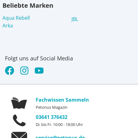
Beliebte Marken
Aqua Rebell
JBL
Arka
Folgt uns auf Social Media
Fachwissen Sammeln
Petonus Magazin
03641 376432
Di. bis Fr. 10:00 - 18:00 Uhr
service@petonus.de