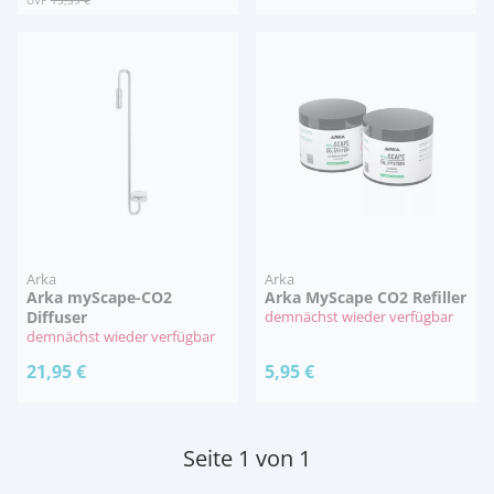
Arka
Arka
Arka myScape-CO2
Arka MyScape CO2 Refiller
Diffuser
demnächst wieder verfügbar
demnächst wieder verfügbar
21,95 €
5,95 €
Seite 1 von 1