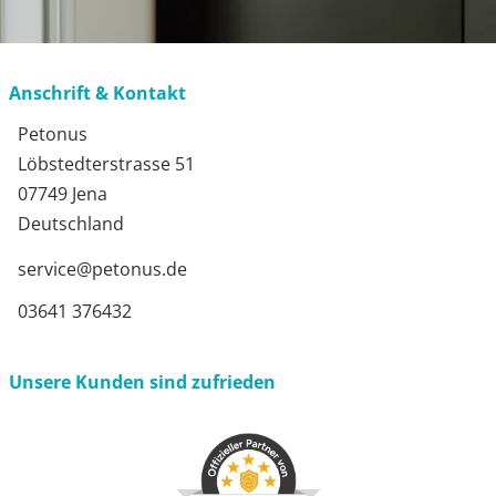
Anschrift & Kontakt
Petonus
Löbstedterstrasse 51
07749 Jena
Deutschland
service@petonus.de
03641 376432
Unsere Kunden sind zufrieden