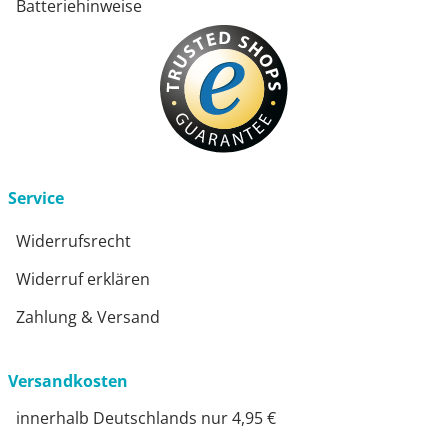
Batteriehinweise
Service
Widerrufsrecht
Widerruf erklären
Zahlung & Versand
Versandkosten
innerhalb Deutschlands nur 4,95 €