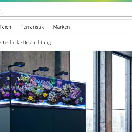
Teich
Terraristik
Marken
›
Technik
›
Beleuchtung