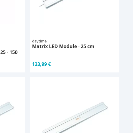
daytime
Matrix LED Module - 25 cm
25 - 150
133,99 €