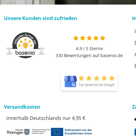
Unsere Kunden sind zufrieden
I
4.9 / 5
Sterne
330 Bewertungen auf basenio.de
Versandkosten
Z
innerhalb Deutschlands nur 4,95 €