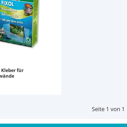
 Kleber für
kwände
Seite 1 von 1