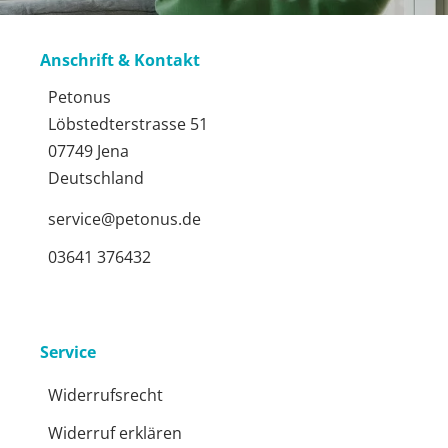
Anschrift & Kontakt
Petonus
Löbstedterstrasse 51
07749 Jena
Deutschland
service@petonus.de
03641 376432
Service
Widerrufsrecht
Widerruf erklären