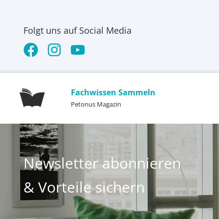
Folgt uns auf Social Media
Fachwissen Sammeln
Petonus Magazin
Newsletter abonnieren
& Vorteile sichern