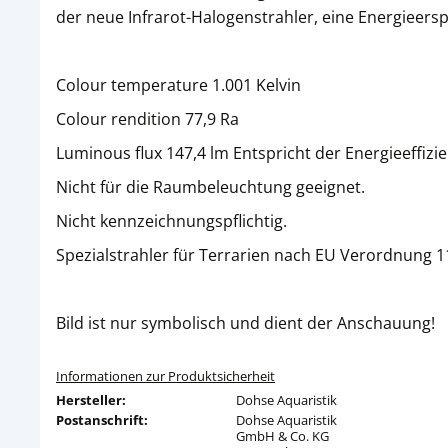
der neue Infrarot-Halogenstrahler, eine Energieers
Colour temperature 1.001 Kelvin
Colour rendition 77,9 Ra
Luminous flux 147,4 lm Entspricht der Energieeffizie
Nicht für die Raumbeleuchtung geeignet.
Nicht kennzeichnungspflichtig.
Spezialstrahler für Terrarien nach EU Verordnung 1
Bild ist nur symbolisch und dient der Anschauung!
Informationen zur Produktsicherheit
Hersteller:
Dohse Aquaristik
Postanschrift:
Dohse Aquaristik
GmbH & Co. KG