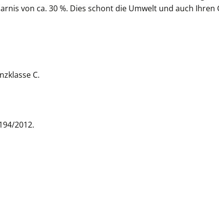
parnis von ca. 30 %. Dies schont die Umwelt und auch Ihren 
nzklasse C.
194/2012.