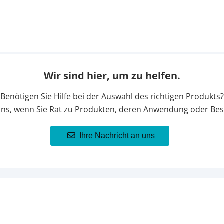
Wir sind hier, um zu helfen.
Benötigen Sie Hilfe bei der Auswahl des richtigen Produkts?
uns, wenn Sie Rat zu Produkten, deren Anwendung oder Bes
Ihre Nachricht an uns