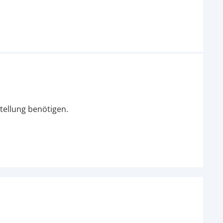
tellung benötigen.