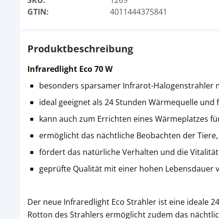
SKU:
1269
GTIN:
4011444375841
Produktbeschreibung
Infraredlight Eco 70 W
besonders sparsamer Infrarot-Halogenstrahler m
ideal geeignet als 24 Stunden Wärmequelle und f
kann auch zum Errichten eines Wärmeplatzes fü
ermöglicht das nächtliche Beobachten der Tiere,
fördert das natürliche Verhalten und die Vitalität
geprüfte Qualität mit einer hohen Lebensdauer 
Der neue Infraredlight Eco Strahler ist eine ideale
Rotton des Strahlers ermöglicht zudem das nächtlic