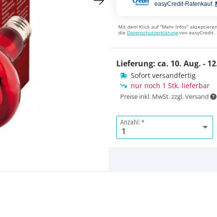
easyCredit-Ratenkauf.
Mit dem Klick auf "Mehr Infos" akzeptieren
die
Datenschutzerklärung
von easyCredit.
Lieferung: ca.
10. Aug. - 12
Sofort versandfertig
nur noch 1 Stk. lieferbar
Preise inkl. MwSt. zzgl. Versand
Anzahl: