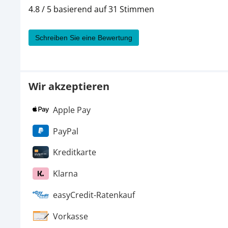
4.8 / 5 basierend auf 31 Stimmen
Schreiben Sie eine Bewertung
Wir akzeptieren
Apple Pay
PayPal
Kreditkarte
Klarna
easyCredit-Ratenkauf
Vorkasse