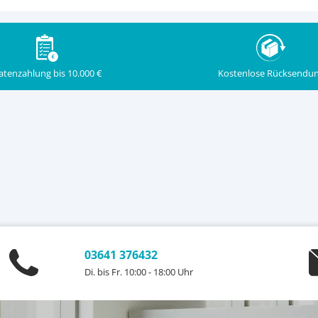
Kostenlose Rücksendu
atenzahlung bis 10.000 €
03641 376432
Di. bis Fr. 10:00 - 18:00 Uhr