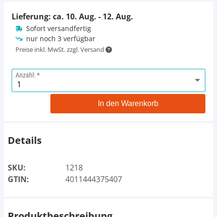
Lieferung: ca.
10. Aug. - 12. Aug.
Sofort versandfertig
nur noch 3 verfügbar
Preise inkl. MwSt. zzgl. Versand
Anzahl:
In den Warenkorb
Details
SKU:
1218
GTIN:
4011444375407
Produktbeschreibung