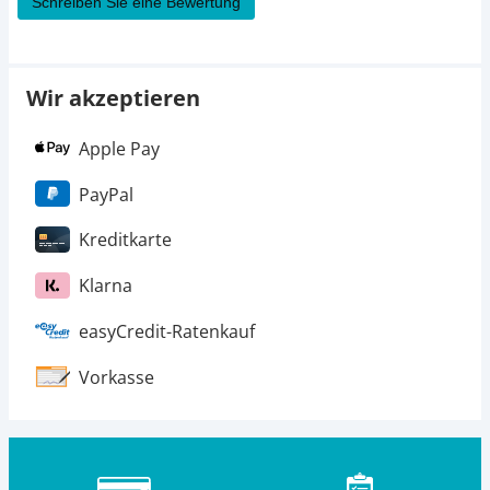
Schreiben Sie eine Bewertung
Wir akzeptieren
Apple Pay
PayPal
Kreditkarte
Klarna
easyCredit-Ratenkauf
Vorkasse