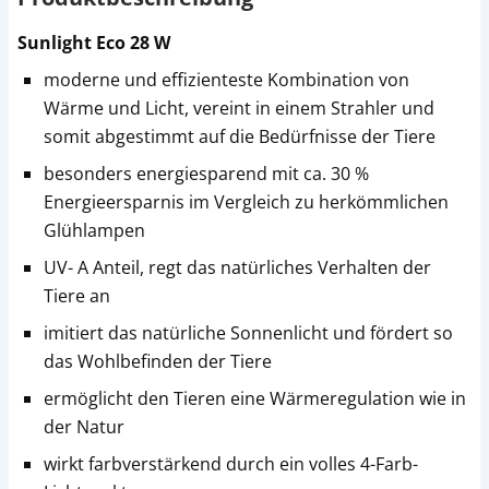
Sunlight Eco 28 W
moderne und effizienteste Kombination von
Wärme und Licht, vereint in einem Strahler und
somit abgestimmt auf die Bedürfnisse der Tiere
besonders energiesparend mit ca. 30 %
Energieersparnis im Vergleich zu herkömmlichen
Glühlampen
UV- A Anteil, regt das natürliches Verhalten der
Tiere an
imitiert das natürliche Sonnenlicht und fördert so
das Wohlbefinden der Tiere
ermöglicht den Tieren eine Wärmeregulation wie in
der Natur
wirkt farbverstärkend durch ein volles 4-Farb-