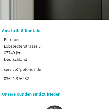
Anschrift & Kontakt
Petonus
Löbstedterstrasse 51
07749 Jena
Deutschland
service@petonus.de
03641 376432
Unsere Kunden sind zufrieden