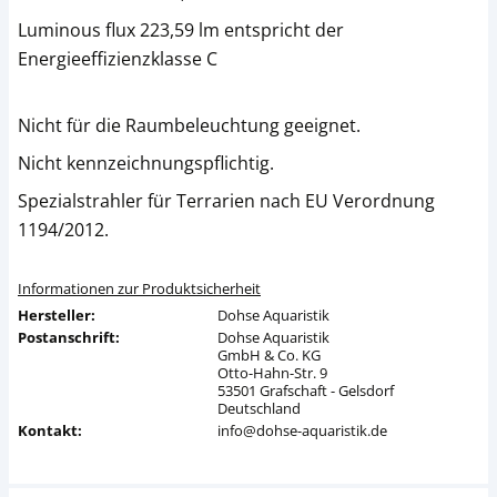
Luminous flux 223,59 lm entspricht der
Energieeffizienzklasse C
Nicht für die Raumbeleuchtung geeignet.
Nicht kennzeichnungspflichtig.
Spezialstrahler für Terrarien nach EU Verordnung
1194/2012.
Informationen zur Produktsicherheit
Hersteller:
Dohse Aquaristik
Postanschrift:
Dohse Aquaristik
GmbH & Co. KG
Otto-Hahn-Str. 9
53501 Grafschaft - Gelsdorf
Deutschland
Kontakt:
info@dohse-aquaristik.de