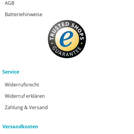
AGB
Batteriehinweise
Service
Widerrufsrecht
Widerruf erklären
Zahlung & Versand
Versandkosten