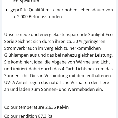
Lichtspektrum
geprüfte Qualität mit einer hohen Lebensdauer von
ca. 2.000 Betriebsstunden
Unsere neue und energiekostensparende Sunlight Eco
Serie zeichnet sich durch ihren ca. 30 % geringeren
Stromverbrauch im Vergleich zu herkömmlichen
Glühlampen aus und das bei nahezu gleicher Leistung.
Sie kombiniert ideal die Abgabe von Wärme und Licht
und imitiert dabei durch das 4-Farb-Lichtspektrum das
Sonnenlicht. Dies in Verbindung mit dem enthaltenen
UV- A Anteil regen das natürliche Verhalten der Tiere
an und laden zum Sonnen- und Wärmebaden ein.
Colour temperature 2.636 Kelvin
Colour rendition 87,3 Ra