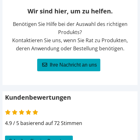
Wir sind hier, um zu helfen.
Benötigen Sie Hilfe bei der Auswahl des richtigen
Produkts?
Kontaktieren Sie uns, wenn Sie Rat zu Produkten,
deren Anwendung oder Bestellung benötigen.
Ihre Nachricht an uns
Kundenbewertungen
4.9 von 5
4.9 / 5 basierend auf 72 Stimmen