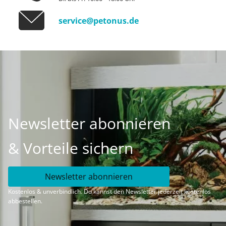
service@petonus.de
Newsletter abonnieren
& Vorteile sichern
Newsletter abonnieren
Kostenlos & unverbindlich. Du kannst den Newsletter jederzeit kostenlos
abbestellen.