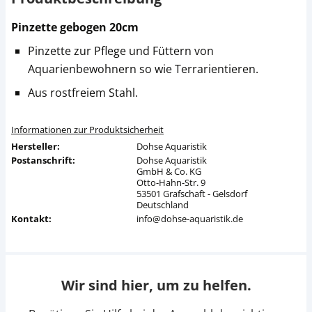
Pinzette gebogen 20cm
Pinzette zur Pflege und Füttern von
Aquarienbewohnern so wie Terrarientieren.
Aus rostfreiem Stahl.
Informationen zur Produktsicherheit
Hersteller:
Dohse Aquaristik
Postanschrift:
Dohse Aquaristik
GmbH & Co. KG
Otto-Hahn-Str. 9
53501 Grafschaft - Gelsdorf
Deutschland
Kontakt:
info@dohse-aquaristik.de
Wir sind hier, um zu helfen.