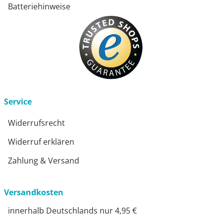
Batteriehinweise
Service
Widerrufsrecht
Widerruf erklären
Zahlung & Versand
Versandkosten
innerhalb Deutschlands nur 4,95 €