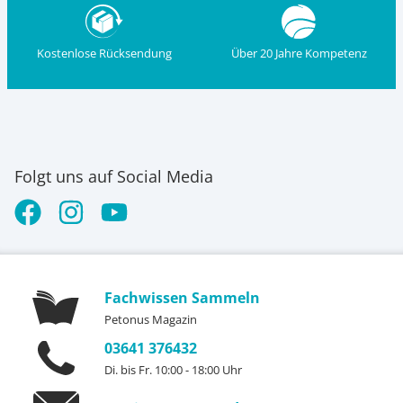
Kostenlose Rücksendung
Über 20 Jahre Kompetenz
Folgt uns auf Social Media
Fachwissen Sammeln
Petonus Magazin
03641 376432
Di. bis Fr. 10:00 - 18:00 Uhr