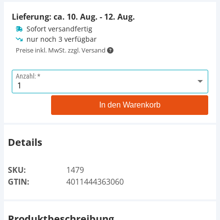
Lieferung: ca.
10. Aug. - 12. Aug.
Sofort versandfertig
nur noch 3 verfügbar
Preise inkl. MwSt. zzgl. Versand
Anzahl:
In den Warenkorb
Details
SKU:
1479
GTIN:
4011444363060
Produktbeschreibung