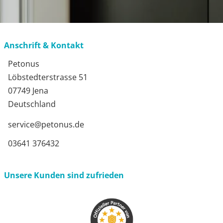
Anschrift & Kontakt
Petonus
Löbstedterstrasse 51
07749 Jena
Deutschland
service@petonus.de
03641 376432
Unsere Kunden sind zufrieden