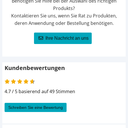
Benötigen Sie Hilfe bei der Auswahl des richtigen
Produkts?
Kontaktieren Sie uns, wenn Sie Rat zu Produkten,
deren Anwendung oder Bestellung benötigen.
Ihre Nachricht an uns
Kundenbewertungen
4.7 von 5
4.7 / 5 basierend auf 49 Stimmen
Schreiben Sie eine Bewertung