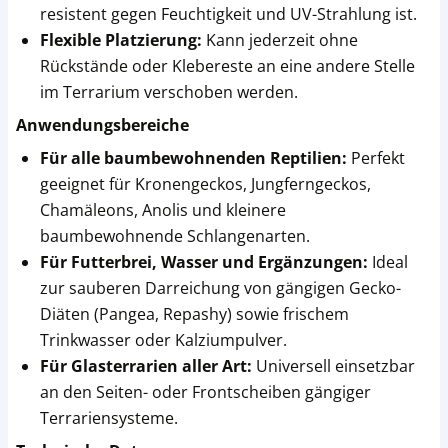
resistent gegen Feuchtigkeit und UV-Strahlung ist.
Flexible Platzierung:
Kann jederzeit ohne
Rückstände oder Klebereste an eine andere Stelle
im Terrarium verschoben werden.
Anwendungsbereiche
Für alle baumbewohnenden Reptilien:
Perfekt
geeignet für Kronengeckos, Jungferngeckos,
Chamäleons, Anolis und kleinere
baumbewohnende Schlangenarten.
Für Futterbrei, Wasser und Ergänzungen:
Ideal
zur sauberen Darreichung von gängigen Gecko-
Diäten (Pangea, Repashy) sowie frischem
Trinkwasser oder Kalziumpulver.
Für Glasterrarien aller Art:
Universell einsetzbar
an den Seiten- oder Frontscheiben gängiger
Terrariensysteme.