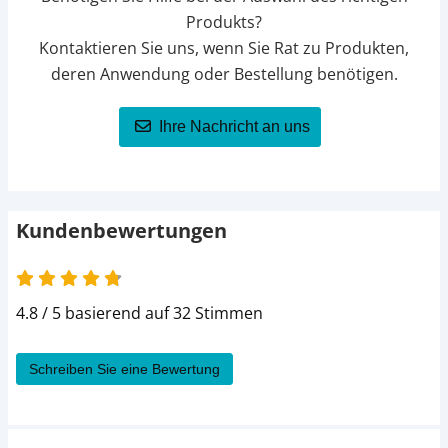
Produkts?
Kontaktieren Sie uns, wenn Sie Rat zu Produkten,
deren Anwendung oder Bestellung benötigen.
Ihre Nachricht an uns
Kundenbewertungen
4.8 von 5
4.8 / 5 basierend auf 32 Stimmen
Schreiben Sie eine Bewertung