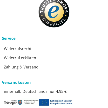
Service
Widerrufsrecht
Widerruf erklären
Zahlung & Versand
Versandkosten
innerhalb Deutschlands nur 4,95 €