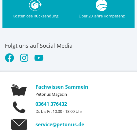
Kostenlose Rücksendung
Über 20 Jahre Kompetenz
Folgt uns auf Social Media
Fachwissen Sammeln
Petonus Magazin
03641 376432
Di. bis Fr. 10:00 - 18:00 Uhr
service@petonus.de