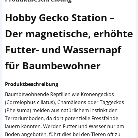
Hobby Gecko Station –
Der magnetische, erhöhte
Futter- und Wassernapf
für Baumbewohner
Produktbeschreibung
Baumbewohnende Reptilien wie Kronengeckos
(Correlophus ciliatus), Chamäleons oder Taggeckos
(Phelsuma) meiden aus natürlichem Instinkt den
Terrariumboden, da dort potenzielle Fressfeinde
lauern könnten. Werden Futter und Wasser nur am
Boden angeboten, führt dies bei den Tieren oft zu