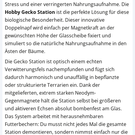
Stress und einer verringerten Nahrungsaufnahme. Die
Hobby Gecko Station
ist die perfekte Lösung für diese
biologische Besonderheit. Dieser innovative
Doppelnapf wird einfach per Magnetkraft an der
gewünschten Höhe der Glasscheibe fixiert und
simuliert so die natürliche Nahrungsaufnahme in den
Ästen der Bäume.
Die Gecko Station ist optisch einem echten
Verwitterungsfels nachempfunden und fügt sich
dadurch harmonisch und unauffällig in bepflanzte
oder strukturierte Terrarien ein. Dank der
mitgelieferten, extrem starken Neodym-
Gegenmagnete hält die Station selbst bei größeren
und aktiveren Echsen absolut bombenfest am Glas.
Das System arbeitet mit herausnehmbaren
Futterbechern: Du musst nicht jedes Mal die gesamte
Station demontieren, sondern nimmst einfach nur die