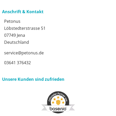
Anschrift & Kontakt
Petonus
Löbstedterstrasse 51
07749 Jena
Deutschland
service@petonus.de
03641 376432
Unsere Kunden sind zufrieden