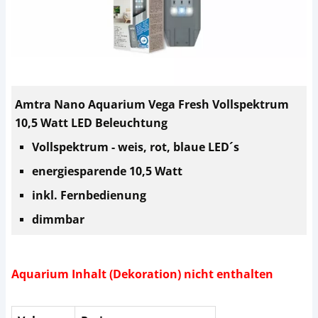
Amtra Nano Aquarium Vega Fresh Vollspektrum
10,5 Watt LED Beleuchtung
Vollspektrum - weis, rot, blaue LED´s
energiesparende 10,5 Watt
inkl. Fernbedienung
dimmbar
Aquarium Inhalt (Dekoration) nicht enthalten