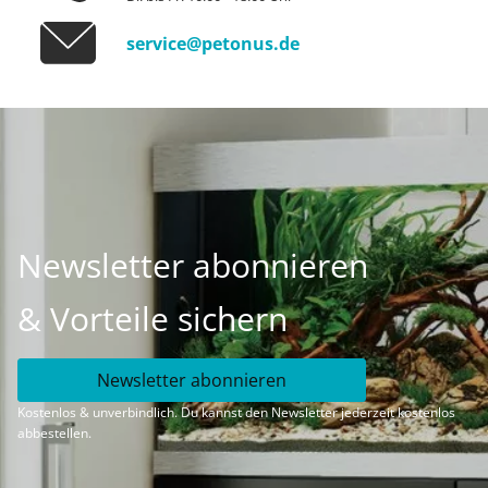
service@petonus.de
Newsletter abonnieren
& Vorteile sichern
Newsletter abonnieren
Kostenlos & unverbindlich. Du kannst den Newsletter jederzeit kostenlos
abbestellen.