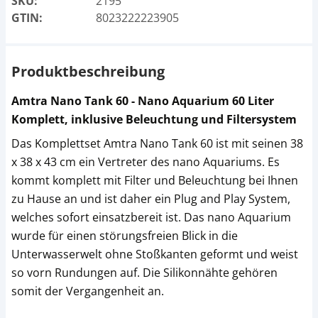
SKU:
2195
GTIN:
8023222223905
Produktbeschreibung
Amtra Nano Tank 60 - Nano Aquarium 60 Liter
Komplett, inklusive Beleuchtung und Filtersystem
Das Komplettset Amtra Nano Tank 60 ist mit seinen 38
x 38 x 43 cm ein Vertreter des nano Aquariums. Es
kommt komplett mit Filter und Beleuchtung bei Ihnen
zu Hause an und ist daher ein Plug and Play System,
welches sofort einsatzbereit ist. Das nano Aquarium
wurde für einen störungsfreien Blick in die
Unterwasserwelt ohne Stoßkanten geformt und weist
so vorn Rundungen auf. Die Silikonnähte gehören
somit der Vergangenheit an.