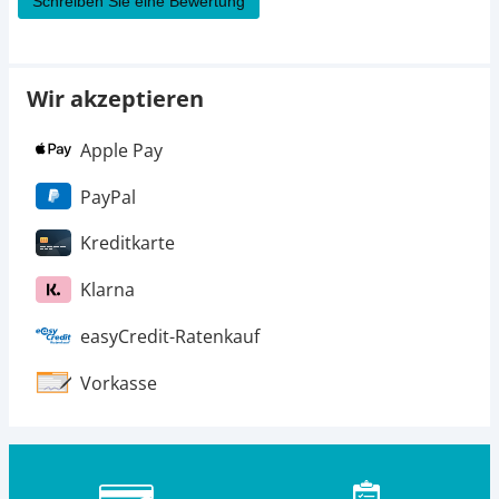
Schreiben Sie eine Bewertung
Wir akzeptieren
Apple Pay
PayPal
Kreditkarte
Klarna
easyCredit-Ratenkauf
Vorkasse