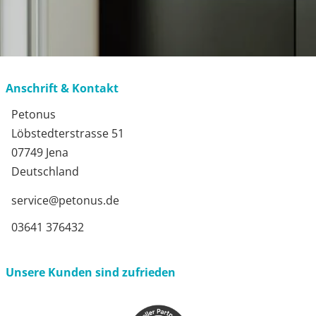
Anschrift & Kontakt
Petonus
Löbstedterstrasse 51
07749 Jena
Deutschland
service@petonus.de
03641 376432
Unsere Kunden sind zufrieden