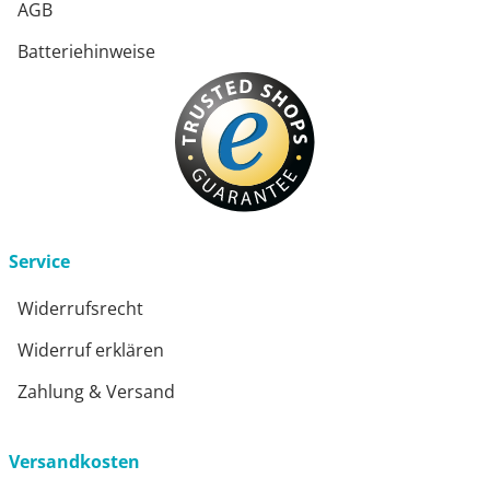
AGB
Batteriehinweise
Service
Widerrufsrecht
Widerruf erklären
Zahlung & Versand
Versandkosten