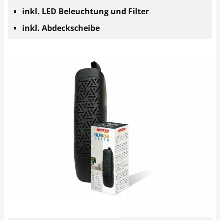
inkl. LED Beleuchtung und Filter
inkl. Abdeckscheibe