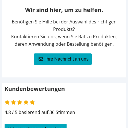
Wir sind hier, um zu helfen.
Benötigen Sie Hilfe bei der Auswahl des richtigen
Produkts?
Kontaktieren Sie uns, wenn Sie Rat zu Produkten,
deren Anwendung oder Bestellung benötigen.
Ihre Nachricht an uns
Kundenbewertungen
4.8 von 5
4.8 / 5 basierend auf 36 Stimmen