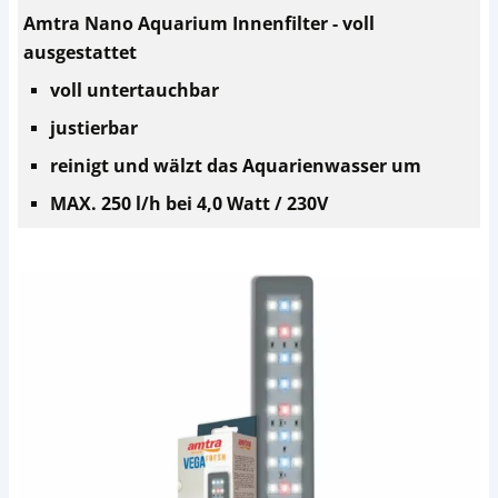
Amtra Nano Aquarium Innenfilter - voll
ausgestattet
voll untertauchbar
justierbar
reinigt und wälzt das Aquarienwasser um
MAX. 250 l/h bei 4,0 Watt / 230V