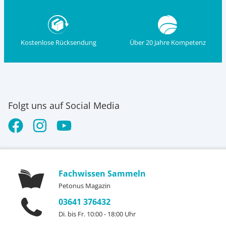
Kostenlose Rücksendung
Über 20 Jahre Kompetenz
Folgt uns auf Social Media
Fachwissen Sammeln
Petonus Magazin
03641 376432
Di. bis Fr. 10:00 - 18:00 Uhr