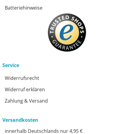
Batteriehinweise
Service
Widerrufsrecht
Widerruf erklären
Zahlung & Versand
Versandkosten
innerhalb Deutschlands nur 4,95 €