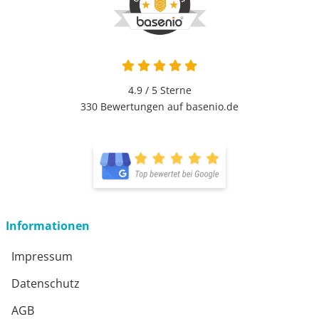
4.9 / 5
Sterne
330 Bewertungen auf basenio.de
Informationen
Impressum
Datenschutz
AGB