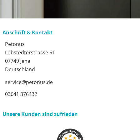
Anschrift & Kontakt
Petonus
Löbstedterstrasse 51
07749 Jena
Deutschland
service@petonus.de
03641 376432
Unsere Kunden sind zufrieden