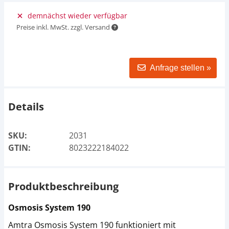
demnächst wieder verfügbar
Preise inkl. MwSt. zzgl. Versand
Anfrage stellen »
Details
SKU:
2031
GTIN:
8023222184022
Produktbeschreibung
Osmosis System 190
Amtra Osmosis System 190 funktioniert mit