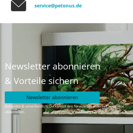
service@petonus.de
Newsletter abonnieren
& Vorteile sichern
Newsletter abonnieren
Kostenlos & unverbindlich. Du kannst den Newsletter jederzeit kostenlos
abbestellen.