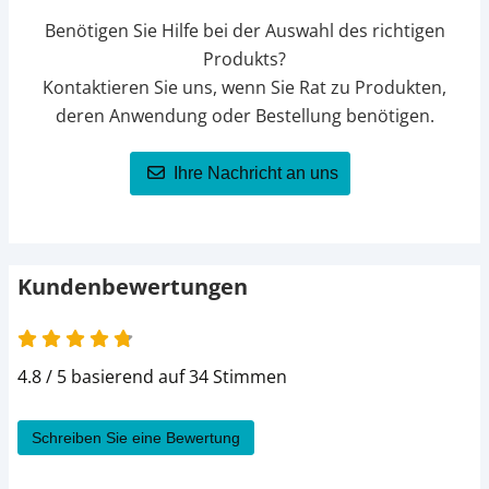
Benötigen Sie Hilfe bei der Auswahl des richtigen
Produkts?
Kontaktieren Sie uns, wenn Sie Rat zu Produkten,
deren Anwendung oder Bestellung benötigen.
Ihre Nachricht an uns
Kundenbewertungen
4.8 / 5 basierend auf 34 Stimmen
Schreiben Sie eine Bewertung