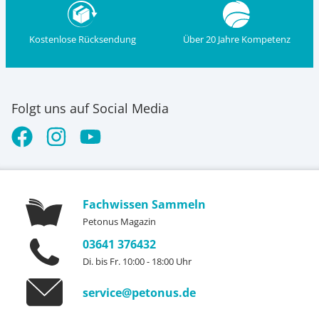
Kostenlose Rücksendung
Über 20 Jahre Kompetenz
Folgt uns auf Social Media
Fachwissen Sammeln
Petonus Magazin
03641 376432
Di. bis Fr. 10:00 - 18:00 Uhr
service@petonus.de