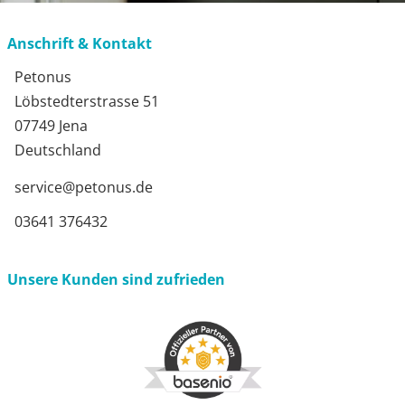
Anschrift & Kontakt
Petonus
Löbstedterstrasse 51
07749 Jena
Deutschland
service@petonus.de
03641 376432
Unsere Kunden sind zufrieden