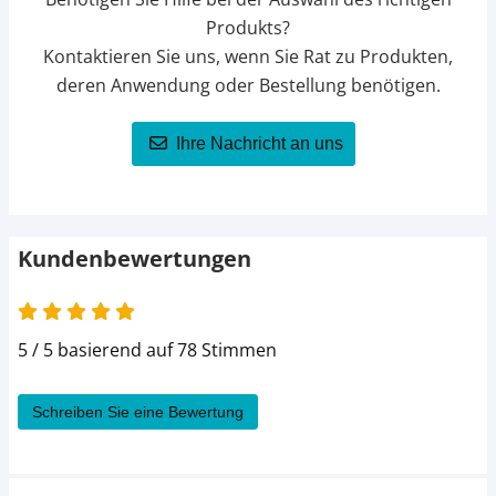
Produkts?
Kontaktieren Sie uns, wenn Sie Rat zu Produkten,
deren Anwendung oder Bestellung benötigen.
Ihre Nachricht an uns
Kundenbewertungen
5 von 5
5 / 5 basierend auf 78 Stimmen
Schreiben Sie eine Bewertung