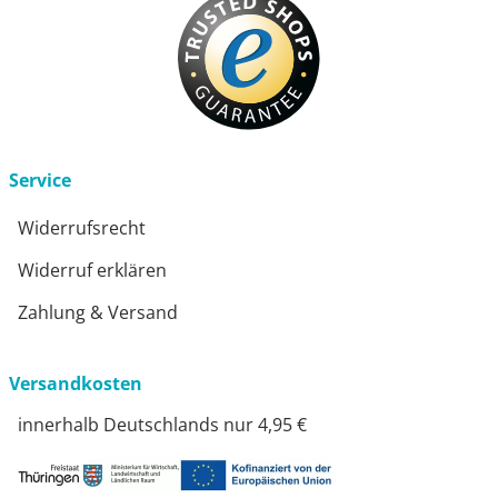
Service
Widerrufsrecht
Widerruf erklären
Zahlung & Versand
Versandkosten
innerhalb Deutschlands nur 4,95 €