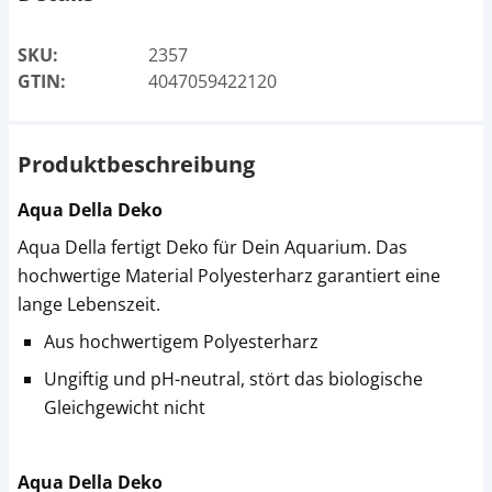
SKU:
2357
GTIN:
4047059422120
Produktbeschreibung
Aqua Della Deko
Aqua Della fertigt Deko für Dein Aquarium. Das
hochwertige Material Polyesterharz garantiert eine
lange Lebenszeit.
Aus hochwertigem Polyesterharz
Ungiftig und pH-neutral, stört das biologische
Gleichgewicht nicht
Aqua Della Deko