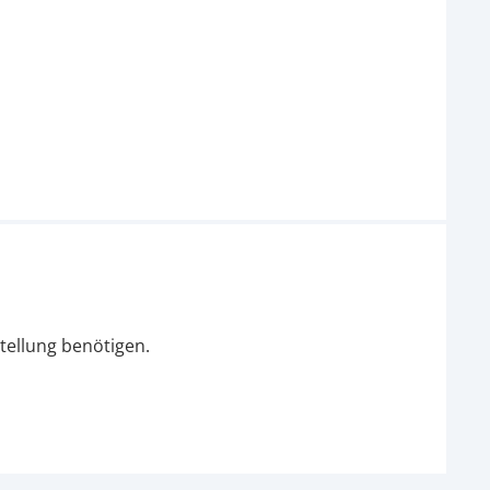
tellung benötigen.