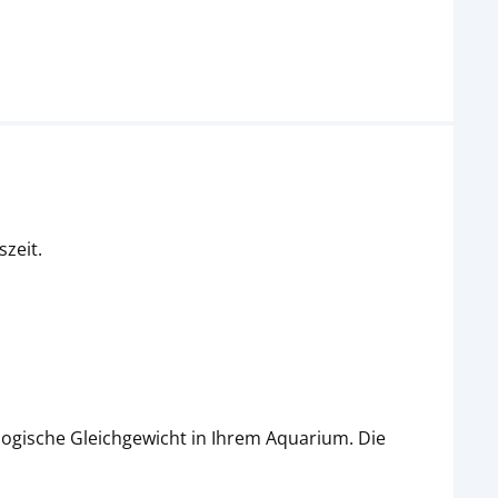
zeit.
biologische Gleichgewicht in Ihrem Aquarium. Die