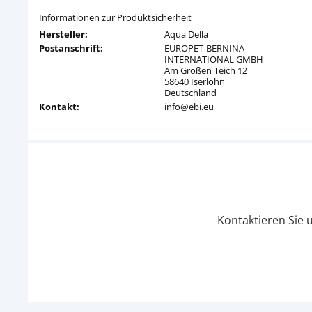
Informationen zur Produktsicherheit
Hersteller:
Aqua Della
Postanschrift:
EUROPET-BERNINA
INTERNATIONAL GMBH
Am Großen Teich 12
58640 Iserlohn
Deutschland
Kontakt:
info@ebi.eu
Kontaktieren Sie 