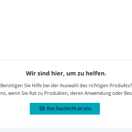
Wir sind hier, um zu helfen.
Benötigen Sie Hilfe bei der Auswahl des richtigen Produkts?
uns, wenn Sie Rat zu Produkten, deren Anwendung oder Bes
Ihre Nachricht an uns