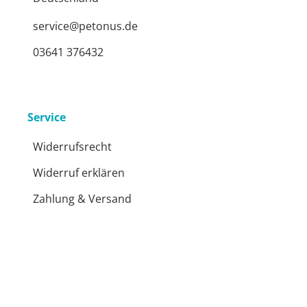
service@petonus.de
03641 376432
Service
Widerrufsrecht
Widerruf erklären
Zahlung & Versand