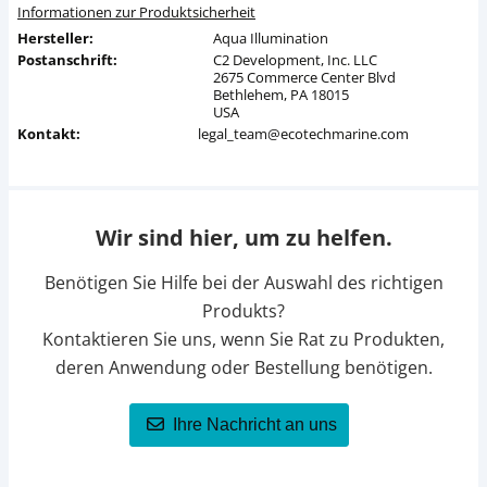
Informationen zur Produktsicherheit
Hersteller:
Aqua Illumination
Postanschrift:
C2 Development, Inc. LLC
2675 Commerce Center Blvd
Bethlehem, PA 18015
USA
Kontakt:
legal_team@ecotechmarine.com
Wir sind hier, um zu helfen.
Benötigen Sie Hilfe bei der Auswahl des richtigen
Produkts?
Kontaktieren Sie uns, wenn Sie Rat zu Produkten,
deren Anwendung oder Bestellung benötigen.
Ihre Nachricht an uns