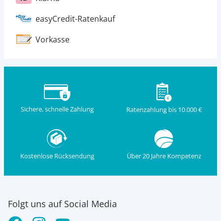
easyCredit-Ratenkauf
Vorkasse
Sichere, schnelle Zahlung
Ratenzahlung bis 10.000 €
Kostenlose Rücksendung
Über 20 Jahre Kompetenz
Folgt uns auf Social Media