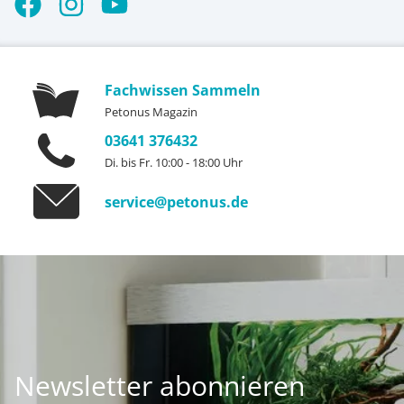
Fachwissen Sammeln
Petonus Magazin
03641 376432
Di. bis Fr. 10:00 - 18:00 Uhr
service@petonus.de
Newsletter abonnieren