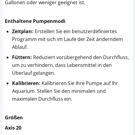
Gallonen oder weniger geeignet ist.
Enthaltene Pumpenmodi
Zeitplan:
Erstellen Sie ein benutzerdefiniertes
Programm mit sich im Laufe der Zeit änderndem
Ablauf.
Füttern:
Reduziert vorübergehend den Durchfluss,
um zu verhindern, dass Lebensmittel in den
Überlauf gelangen.
Kalibrieren:
Kalibrieren Sie Ihre Pumpe auf Ihr
Aquarium. Stellen Sie den minimalen und
maximalen Durchfluss ein.
Größen
Axis 20