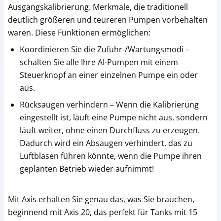
Ausgangskalibrierung. Merkmale, die traditionell
deutlich größeren und teureren Pumpen vorbehalten
waren. Diese Funktionen ermöglichen:
Koordinieren Sie die Zufuhr-/Wartungsmodi –
schalten Sie alle Ihre AI-Pumpen mit einem
Steuerknopf an einer einzelnen Pumpe ein oder
aus.
Rücksaugen verhindern – Wenn die Kalibrierung
eingestellt ist, läuft eine Pumpe nicht aus, sondern
läuft weiter, ohne einen Durchfluss zu erzeugen.
Dadurch wird ein Absaugen verhindert, das zu
Luftblasen führen könnte, wenn die Pumpe ihren
geplanten Betrieb wieder aufnimmt!
Mit Axis erhalten Sie genau das, was Sie brauchen,
beginnend mit Axis 20, das perfekt für Tanks mit 15