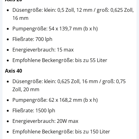
Düsengröße: klein: 0,5 Zoll, 12 mm / groß: 0,625 Zoll,
16 mm
Pumpengröße: 54 x 139,7 mm (b x h)
Fließrate: 700 lph
Energieverbrauch: 15 max
Empfohlene Beckengröße: bis zu 55 Liter
Axis 40
Düsengröße: klein: 0,625 Zoll, 16 mm / groß: 0,75
Zoll, 20 mm
Pumpengröße: 62 x 168,2 mm (b x h)
Fließrate: 1500 lph
Energieverbrauch: 20W max
Empfohlene Beckengröße: bis zu 150 Liter