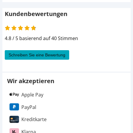
Kundenbewertungen
4.8 von 5
4.8 / 5 basierend auf 40 Stimmen
Schreiben Sie eine Bewertung
Wir akzeptieren
Apple Pay
PayPal
Kreditkarte
Klarna