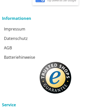
öffnet in neuem Fenster
Informationen
Impressum
Datenschutz
AGB
Batteriehinweise
Service