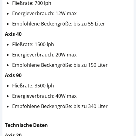
Fließrate: 700 lph
Energieverbrauch: 12W max
Empfohlene Beckengröße: bis zu 55 Liter
Axis 40
Fließrate: 1500 lph
Energieverbrauch: 20W max
Empfohlene Beckengröße: bis zu 150 Liter
Axis 90
Fließrate: 3500 lph
Energieverbrauch: 40W max
Empfohlene Beckengröße: bis zu 340 Liter
Technische Daten
Axis 20