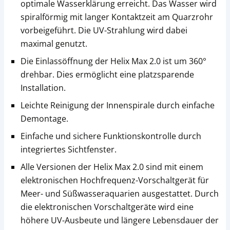
optimale Wasserklärung erreicht. Das Wasser wird
spiralförmig mit langer Kontaktzeit am Quarzrohr
vorbeigeführt. Die UV-Strahlung wird dabei
maximal genutzt.
Die Einlassöffnung der Helix Max 2.0 ist um 360°
drehbar. Dies ermöglicht eine platzsparende
Installation.
Leichte Reinigung der Innenspirale durch einfache
Demontage.
Einfache und sichere Funktionskontrolle durch
integriertes Sichtfenster.
Alle Versionen der Helix Max 2.0 sind mit einem
elektronischen Hochfrequenz-Vorschaltgerät für
Meer- und Süßwasseraquarien ausgestattet. Durch
die elektronischen Vorschaltgeräte wird eine
höhere UV-Ausbeute und längere Lebensdauer der