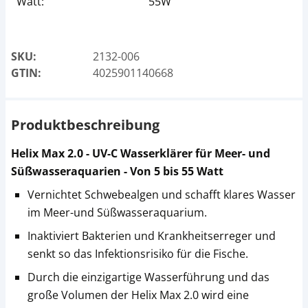
Watt:
55W
SKU:
2132-006
GTIN:
4025901140668
Produktbeschreibung
Helix Max 2.0 - UV-C Wasserklärer für Meer- und
Süßwasseraquarien - Von 5 bis 55 Watt
Vernichtet Schwebealgen und schafft klares Wasser
im Meer-und Süßwasseraquarium.
Inaktiviert Bakterien und Krankheitserreger und
senkt so das Infektionsrisiko für die Fische.
Durch die einzigartige Wasserführung und das
große Volumen der Helix Max 2.0 wird eine