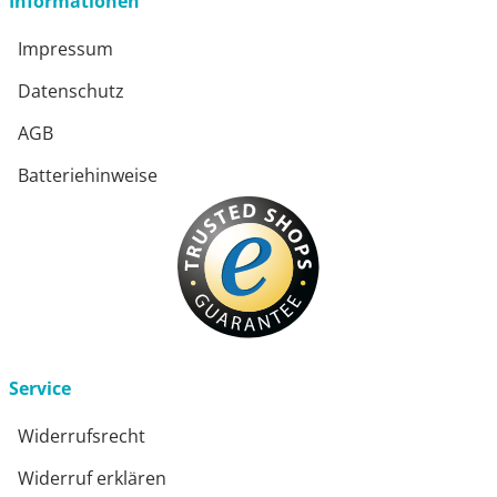
Informationen
Impressum
Datenschutz
AGB
Batteriehinweise
Service
Widerrufsrecht
Widerruf erklären