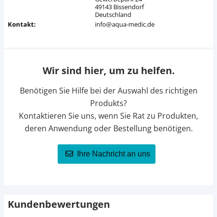
49143 Bissendorf
Deutschland
Kontakt:
info@aqua-medic.de
Wir sind hier, um zu helfen.
Benötigen Sie Hilfe bei der Auswahl des richtigen
Produkts?
Kontaktieren Sie uns, wenn Sie Rat zu Produkten,
deren Anwendung oder Bestellung benötigen.
Ihre Nachricht an uns
Kundenbewertungen