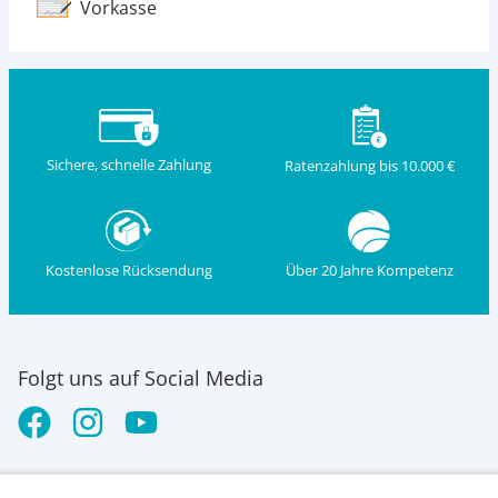
Vorkasse
Sichere, schnelle Zahlung
Ratenzahlung bis 10.000 €
Kostenlose Rücksendung
Über 20 Jahre Kompetenz
Folgt uns auf Social Media