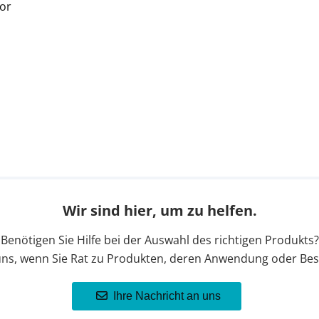
tor
Wir sind hier, um zu helfen.
Benötigen Sie Hilfe bei der Auswahl des richtigen Produkts?
uns, wenn Sie Rat zu Produkten, deren Anwendung oder Bes
Ihre Nachricht an uns