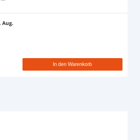
. Aug.
In den Warenkorb