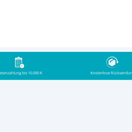
Kostenlose Rücksendu
atenzahlung bis 10.000 €