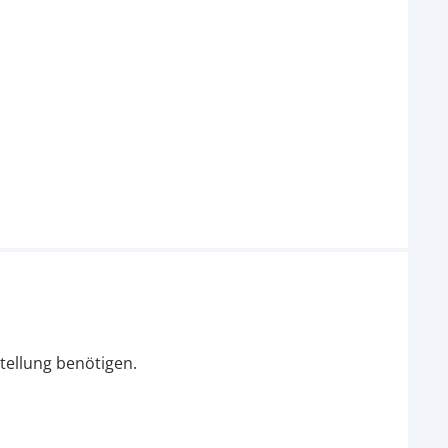
tellung benötigen.