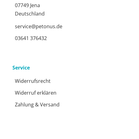
07749 Jena
Deutschland
service@petonus.de
03641 376432
Service
Widerrufsrecht
Widerruf erklären
Zahlung & Versand