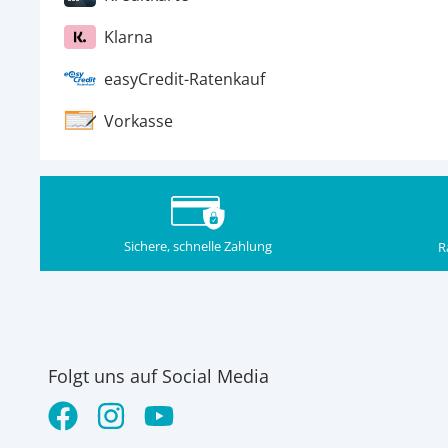
Klarna
easyCredit-Ratenkauf
Vorkasse
Sichere, schnelle Zahlung
R
Folgt uns auf Social Media