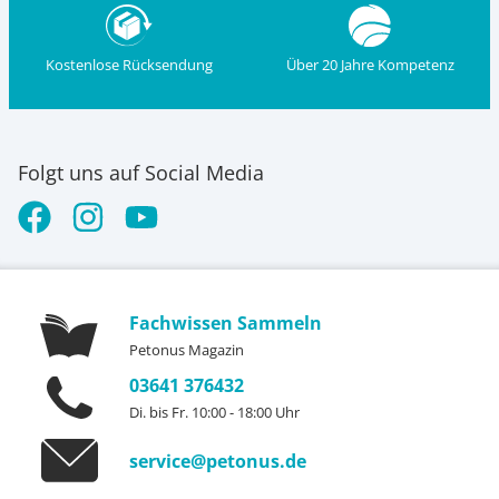
Kostenlose Rücksendung
Über 20 Jahre Kompetenz
Folgt uns auf Social Media
Fachwissen Sammeln
Petonus Magazin
03641 376432
Di. bis Fr. 10:00 - 18:00 Uhr
service@petonus.de