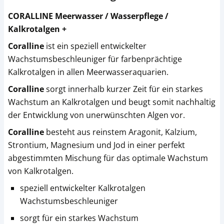
CORALLINE Meerwasser / Wasserpflege /
Kalkrotalgen +
Coralline
ist ein speziell entwickelter
Wachstumsbeschleuniger für farbenprächtige
Kalkrotalgen in allen Meerwasseraquarien.
Coralline
sorgt innerhalb kurzer Zeit für ein starkes
Wachstum an Kalkrotalgen und beugt somit nachhaltig
der Entwicklung von unerwünschten Algen vor.
Coralline
besteht aus reinstem Aragonit, Kalzium,
Strontium, Magnesium und Jod in einer perfekt
abgestimmten Mischung für das optimale Wachstum
von Kalkrotalgen.
speziell entwickelter Kalkrotalgen
Wachstumsbeschleuniger
sorgt für ein starkes Wachstum