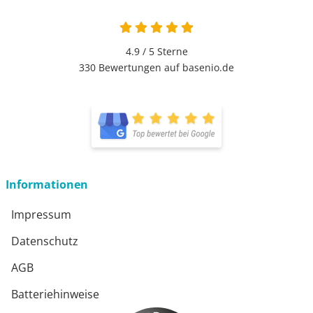
4.9 / 5
Sterne
330 Bewertungen auf basenio.de
Informationen
Impressum
Datenschutz
AGB
Batteriehinweise