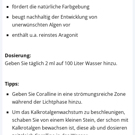
fördert die natürliche Farbgebung
beugt nachhaltig der Entwicklung von
unerwünschten Algen vor
enthält u.a. reinstes Aragonit
Dosierung:
Geben Sie täglich 2 ml auf 100 Liter Wasser hinzu.
Tipps:
Geben Sie Coralline in eine strömungsreiche Zone
während der Lichtphase hinzu.
Um das Kalkrotalgenwachstum zu beschleunigen,
schaben Sie von einem kleinen Stein, der schon mit
Kalkrotalgen bewachsen ist, diese ab und dosieren