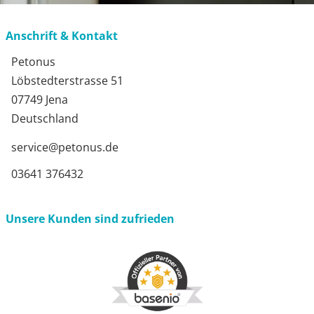
Anschrift & Kontakt
Petonus
Löbstedterstrasse 51
07749 Jena
Deutschland
service@petonus.de
03641 376432
Unsere Kunden sind zufrieden