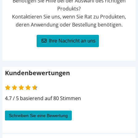
Benötigen Sie Hilfe bei der Auswahl des richtigen
Produkts?
Kontaktieren Sie uns, wenn Sie Rat zu Produkten,
deren Anwendung oder Bestellung benötigen.
Ihre Nachricht an uns
Kundenbewertungen
4.7 / 5 basierend auf 80 Stimmen
Schreiben Sie eine Bewertung