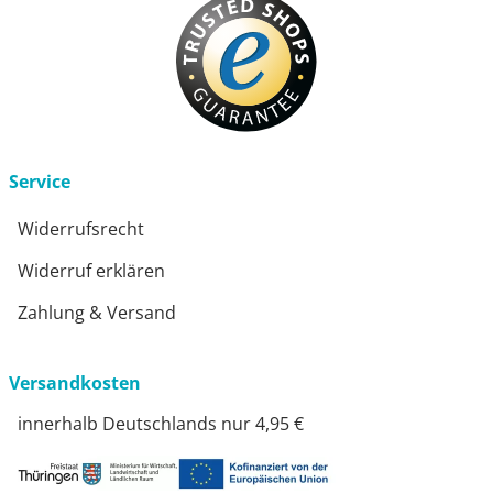
Service
Widerrufsrecht
Widerruf erklären
Zahlung & Versand
Versandkosten
innerhalb Deutschlands nur 4,95 €