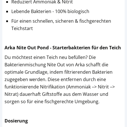
Reduziert Ammoniak & Nitrit
Lebende Bakterien - 100% biologisch
Für einen schnellen, sicheren & fischgerechten
Teichstart
Arka Nite Out Pond - Starterbakterien für den Teich
Du möchtest einen Teich neu befüllen? Die
Bakterienmischung Nite Out von Arka schafft die
optimale Grundlage, indem filtrierenden Bakterien
zugegeben werden. Diese entfernen durch eine
funktionierende Nitrifikation (Ammoniak –> Nitrit –>
Nitrat) dauerhaft Giftstoffe aus dem Wasser und
sorgen so für eine fischgerechte Umgebung.
Dosierung