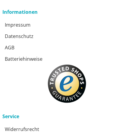
Informationen
Impressum
Datenschutz
AGB
Batteriehinweise
Service
Widerrufsrecht