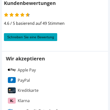
Kundenbewertungen
4.6 von 5
4.6 / 5 basierend auf 49 Stimmen
Schreiben Sie eine Bewertung
Wir akzeptieren
Apple Pay
PayPal
Kreditkarte
Klarna