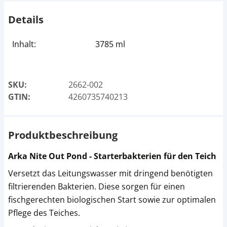
Details
Inhalt:
3785 ml
SKU:
2662-002
GTIN:
4260735740213
Produktbeschreibung
Arka Nite Out Pond - Starterbakterien für den Teich
Versetzt das Leitungswasser mit dringend benötigten
filtrierenden Bakterien. Diese sorgen für einen
fischgerechten biologischen Start sowie zur optimalen
Pflege des Teiches.