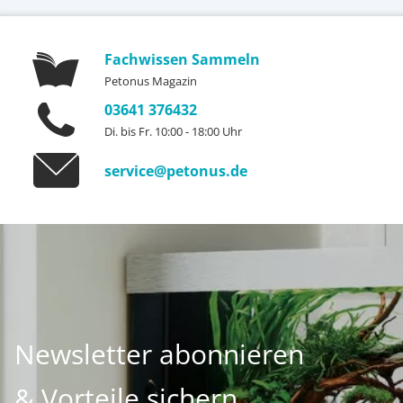
Fachwissen Sammeln
Petonus Magazin
03641 376432
Di. bis Fr. 10:00 - 18:00 Uhr
service@petonus.de
Newsletter abonnieren
& Vorteile sichern