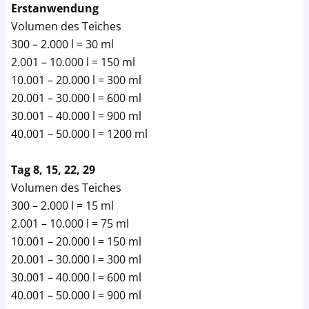
Erstanwendung
Volumen des Teiches
300 – 2.000 l = 30 ml
2.001 – 10.000 l = 150 ml
10.001 – 20.000 l = 300 ml
20.001 – 30.000 l = 600 ml
30.001 – 40.000 l = 900 ml
40.001 – 50.000 l = 1200 ml
Tag 8, 15, 22, 29
Volumen des Teiches
300 – 2.000 l = 15 ml
2.001 – 10.000 l = 75 ml
10.001 – 20.000 l = 150 ml
20.001 – 30.000 l = 300 ml
30.001 – 40.000 l = 600 ml
40.001 – 50.000 l = 900 ml