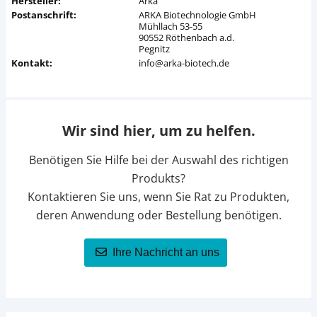
Hersteller:
Arka
Postanschrift:
ARKA Biotechnologie GmbH
Mühllach 53-55
90552 Röthenbach a.d.
Pegnitz
Kontakt:
info@arka-biotech.de
Wir sind hier, um zu helfen.
Benötigen Sie Hilfe bei der Auswahl des richtigen
Produkts?
Kontaktieren Sie uns, wenn Sie Rat zu Produkten,
deren Anwendung oder Bestellung benötigen.
Ihre Nachricht an uns