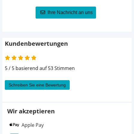
Ihre Nachricht an uns
Kundenbewertungen
5 von 5
5 / 5 basierend auf 53 Stimmen
Schreiben Sie eine Bewertung
Wir akzeptieren
Apple Pay