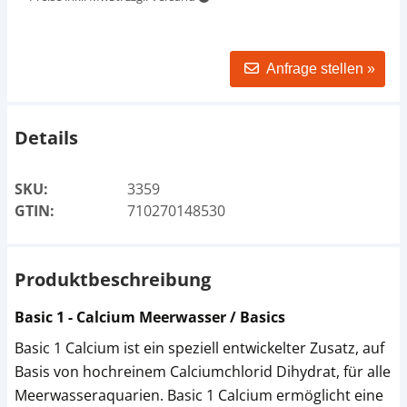
Anfrage stellen »
Details
SKU:
3359
GTIN:
710270148530
Produktbeschreibung
Basic 1 - Calcium Meerwasser / Basics
Basic 1 Calcium ist ein speziell entwickelter Zusatz, auf
Basis von hochreinem Calciumchlorid Dihydrat, für alle
Meerwasseraquarien. Basic 1 Calcium ermöglicht eine