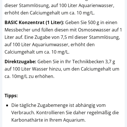
dieser Stammlösung, auf 100 Liter Aquarienwasser,
erhöht den Calciumgehalt um ca. 10 mg/L.
BASIC Konzentrat (1 Liter):
Geben Sie 500 g in einen
Messbecher und füllen diesen mit Osmosewasser auf 1
Liter auf. Eine Zugabe von 7,5 ml dieser Stammlösung,
auf 100 Liter Aquariumwasser, erhöht den
Calciumgehalt um ca. 10 mg/L.
Direktzugabe:
Geben Sie in Ihr Technikbecken 3,7 g
auf 100 Liter Wasser hinzu, um den Calciumgehalt um
ca. 10mg/L zu erhöhen.
Tipps:
Die tägliche Zugabemenge ist abhängig vom
Verbrauch. Kontrollieren Sie daher regelmäßig die
Karbonathärte in Ihrem Aquarium.