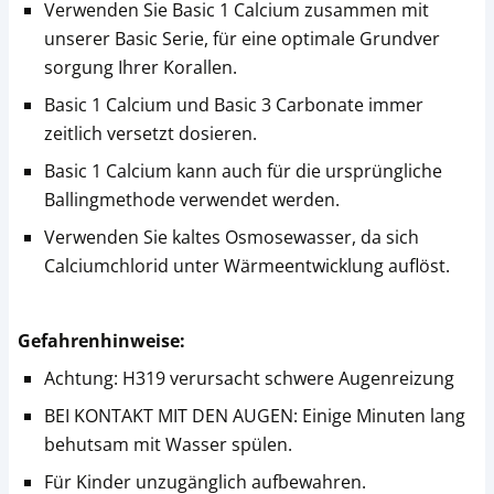
Verwenden Sie Basic 1 Calcium zusammen mit
unserer Basic Serie, für eine optimale Grundver
sorgung Ihrer Korallen.
Basic 1 Calcium und Basic 3 Carbonate immer
zeitlich versetzt dosieren.
Basic 1 Calcium kann auch für die ursprüngliche
Ballingmethode verwendet werden.
Verwenden Sie kaltes Osmosewasser, da sich
Calciumchlorid unter Wärmeentwicklung auflöst.
Gefahrenhinweise:
Achtung: H319 verursacht schwere Augenreizung
BEI KONTAKT MIT DEN AUGEN: Einige Minuten lang
behutsam mit Wasser spülen.
Für Kinder unzugänglich aufbewahren.