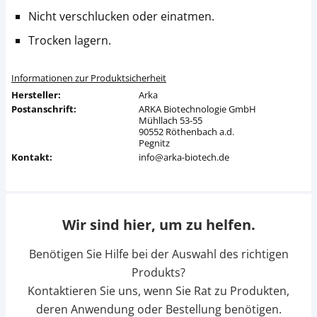
Nicht verschlucken oder einatmen.
Trocken lagern.
Informationen zur Produktsicherheit
Hersteller:
Arka
Postanschrift:
ARKA Biotechnologie GmbH
Mühllach 53-55
90552 Röthenbach a.d.
Pegnitz
Kontakt:
info@arka-biotech.de
Wir sind hier, um zu helfen.
Benötigen Sie Hilfe bei der Auswahl des richtigen
Produkts?
Kontaktieren Sie uns, wenn Sie Rat zu Produkten,
deren Anwendung oder Bestellung benötigen.