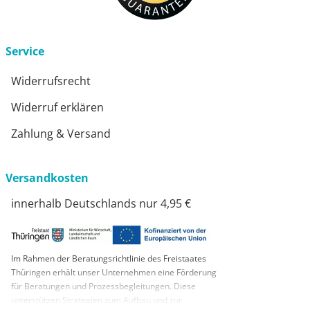
Service
Widerrufsrecht
Widerruf erklären
Zahlung & Versand
Versandkosten
innerhalb Deutschlands nur 4,95 €
Im Rahmen der Beratungsrichtlinie des Freistaates
Thüringen erhält unser Unternehmen eine Förderung
für Beratungen und Prozessbegleitungen. Diese
unterstützen Strategien zum Aufbau und zur