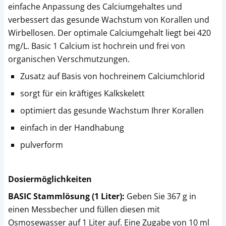
einfache Anpassung des Calciumgehaltes und
verbessert das gesunde Wachstum von Korallen und
Wirbellosen. Der optimale Calciumgehalt liegt bei 420
mg/L. Basic 1 Calcium ist hochrein und frei von
organischen Verschmutzungen.
Zusatz auf Basis von hochreinem Calciumchlorid
sorgt für ein kräftiges Kalkskelett
optimiert das gesunde Wachstum Ihrer Korallen
einfach in der Handhabung
pulverform
Dosiermöglichkeiten
BASIC Stammlösung (1 Liter):
Geben Sie 367 g in
einen Messbecher und füllen diesen mit
Osmosewasser auf 1 Liter auf. Eine Zugabe von 10 ml