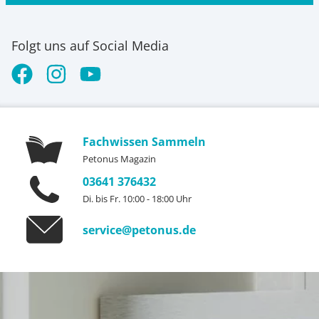
Folgt uns auf Social Media
Fachwissen Sammeln
Petonus Magazin
03641 376432
Di. bis Fr. 10:00 - 18:00 Uhr
service@petonus.de