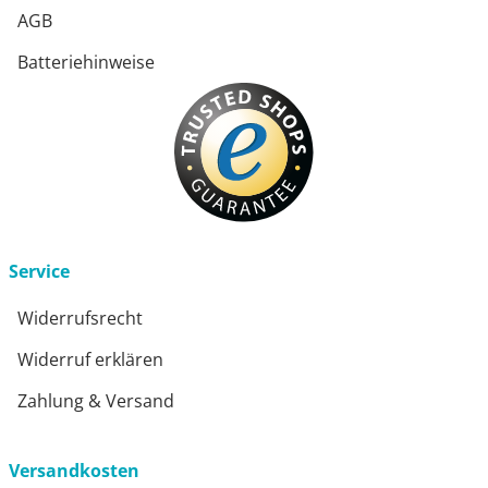
AGB
Batteriehinweise
Service
Widerrufsrecht
Widerruf erklären
Zahlung & Versand
Versandkosten