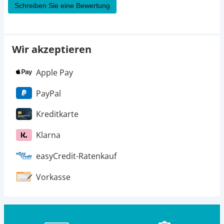
Schreiben Sie eine Bewertung
Wir akzeptieren
Apple Pay
PayPal
Kreditkarte
Klarna
easyCredit-Ratenkauf
Vorkasse