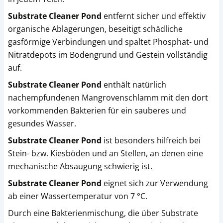
Substrate Cleaner Pond
entfernt sicher und effektiv
organische Ablagerungen, beseitigt schädliche
gasförmige Verbindungen und spaltet Phosphat- und
Nitratdepots im Bodengrund und Gestein vollständig
auf.
Substrate Cleaner Pond
enthält natürlich
nachempfundenen Mangrovenschlamm mit den dort
vorkommenden Bakterien für ein sauberes und
gesundes Wasser.
Substrate Cleaner Pond
ist besonders hilfreich bei
Stein- bzw. Kiesböden und an Stellen, an denen eine
mechanische Absaugung schwierig ist.
Substrate Cleaner Pond
eignet sich zur Verwendung
ab einer Wassertemperatur von 7 °C.
Durch eine Bakterienmischung, die über Substrate