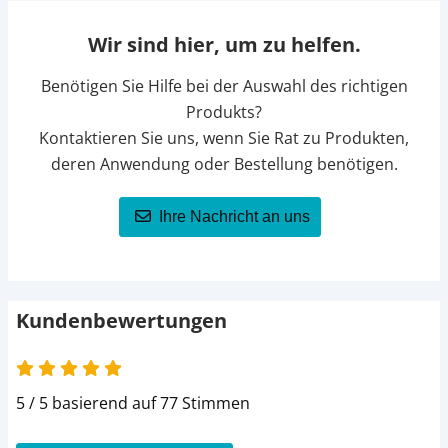
Wir sind hier, um zu helfen.
Benötigen Sie Hilfe bei der Auswahl des richtigen
Produkts?
Kontaktieren Sie uns, wenn Sie Rat zu Produkten,
deren Anwendung oder Bestellung benötigen.
Ihre Nachricht an uns
Kundenbewertungen
5 von 5
5 / 5 basierend auf 77 Stimmen