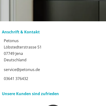
Anschrift & Kontakt
Petonus
Löbstedterstrasse 51
07749 Jena
Deutschland
service@petonus.de
03641 376432
Unsere Kunden sind zufrieden