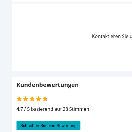
Kontaktieren Sie 
Kundenbewertungen
4.7 / 5 basierend auf 28 Stimmen
Schreiben Sie eine Bewertung