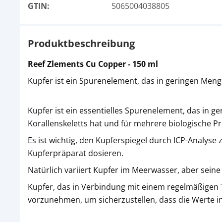
GTIN:
5065004038805
Produktbeschreibung
Reef Zlements Cu Copper - 150 ml
Kupfer ist ein Spurenelement, das in geringen Men
Kupfer ist ein essentielles Spurenelement, das in 
Korallenskeletts hat und für mehrere biologische 
Es ist wichtig, den Kupferspiegel durch ICP-Analyse
Kupferpräparat dosieren.
Natürlich variiert Kupfer im Meerwasser, aber seine
Kupfer, das in Verbindung mit einem regelmäßigen 
vorzunehmen, um sicherzustellen, dass die Werte in