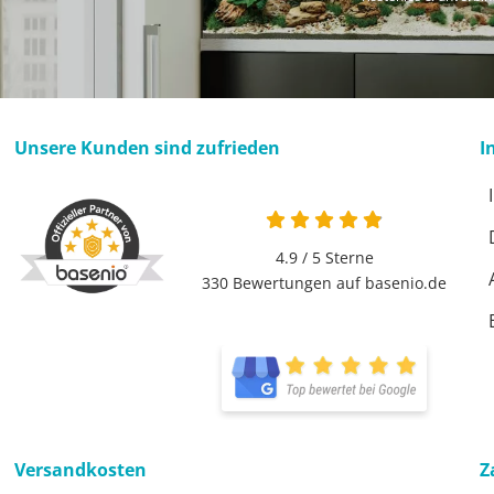
Unsere Kunden sind zufrieden
I
4.9 / 5
Sterne
330 Bewertungen auf basenio.de
Versandkosten
Z