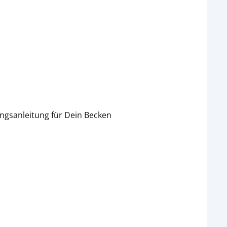
ungsanleitung für Dein Becken