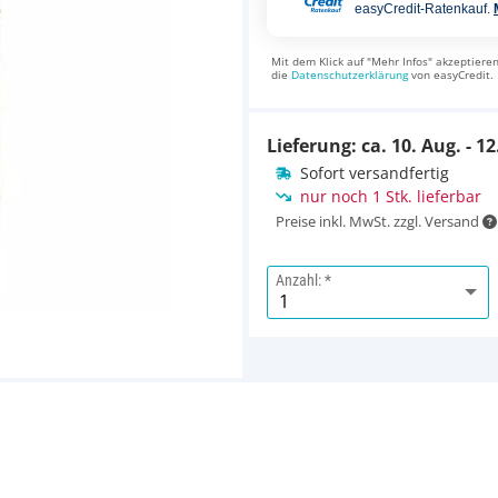
easyCredit-Ratenkauf.
Mit dem Klick auf "Mehr Infos" akzeptieren
die
Datenschutzerklärung
von easyCredit.
Lieferung: ca.
10. Aug. - 12
Sofort versandfertig
nur noch 1 Stk. lieferbar
Preise inkl. MwSt. zzgl. Versand
Anzahl: