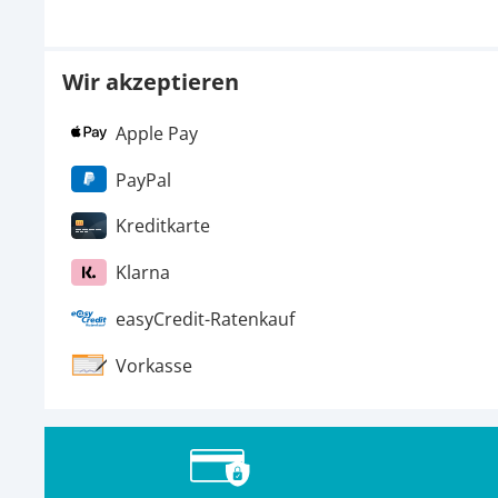
Wir akzeptieren
Apple Pay
PayPal
Kreditkarte
Klarna
easyCredit-Ratenkauf
Vorkasse