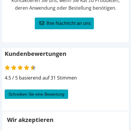
Kontaktieren Sie uns, wenn Sie Rat zu Produkten,
deren Anwendung oder Bestellung benötigen.
Ihre Nachricht an uns
Kundenbewertungen
4.5 / 5 basierend auf 31 Stimmen
Schreiben Sie eine Bewertung
Wir akzeptieren