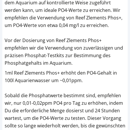
dem Aquarium auf kontrollierte Weise zugeführt
werden kann, um ideale PO4-Werte zu erreichen. Wir
empfehlen die Verwendung von Reef Zlements Phos+,
um PO4-Werte von etwa 0,04 mg/l zu erreichen.
Vor der Dosierung von Reef Zlements Phos+
empfehlen wir die Verwendung von zuverlässigen und
präzisen Phosphat-Testkits zur Bestimmung des
Phosphatgehalts im Aquarium.
1ml Reef Zlements Phos+ erhöht den PO4-Gehalt in
100l Aquarienwasser um ~0,01ppm.
Sobald die Phosphatwerte bestimmt sind, empfehlen
wir, nur 0,01-0,02ppm PO4 pro Tag zu erhöhen, indem
Du die erforderliche Menge dosierst und 24 Stunden
wartest, um die PO4-Werte zu testen. Dieser Vorgang
sollte so lange wiederholt werden, bis die gewünschten