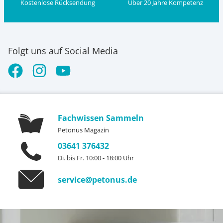
Kostenlose Rücksendung
Über 20 Jahre Kompetenz
Folgt uns auf Social Media
Fachwissen Sammeln
Petonus Magazin
03641 376432
Di. bis Fr. 10:00 - 18:00 Uhr
service@petonus.de