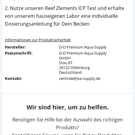
2. Nutze unseren Reef Zlements ICP Test und erhalte
von unserem hauseigenen Labor eine individuelle
Dosierungsanleitung für Dein Becken
Informationen zur Produktsicherheit
Hersteller:
D-D Premium Aqua Supply
Postanschrift:
D-D Premium Aqua Supply
GmbH
Stau 87
26122 Oldenburg
Deutschland
Kontakt:
zentrale@pa-supply.de
Wir sind hier, um zu helfen.
Benötigen Sie Hilfe bei der Auswahl des richtigen
Produkts?