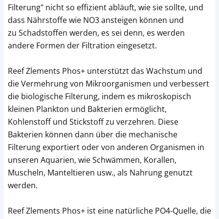
Filterung" nicht so effizient abläuft, wie sie sollte, und
dass Nährstoffe wie NO3 ansteigen können und
zu Schadstoffen werden, es sei denn, es werden
andere Formen der Filtration eingesetzt.
Reef Zlements Phos+ unterstützt das Wachstum und
die Vermehrung von Mikroorganismen und verbessert
die biologische Filterung, indem es mikroskopisch
kleinen Plankton und Bakterien ermöglicht,
Kohlenstoff und Stickstoff zu verzehren. Diese
Bakterien können dann über die mechanische
Filterung exportiert oder von anderen Organismen in
unseren Aquarien, wie Schwämmen, Korallen,
Muscheln, Manteltieren usw., als Nahrung genutzt
werden.
Reef Zlements Phos+ ist eine natürliche PO4-Quelle, die