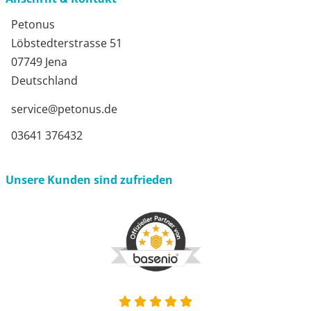
Petonus
Löbstedterstrasse 51
07749 Jena
Deutschland
service@petonus.de
03641 376432
Unsere Kunden sind zufrieden