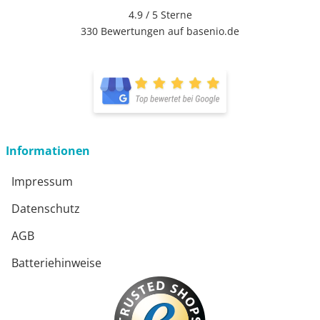
4.9 / 5
Sterne
330 Bewertungen auf basenio.de
Informationen
Impressum
Datenschutz
AGB
Batteriehinweise