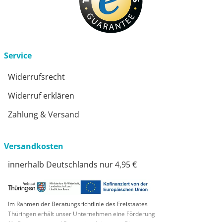
Service
Widerrufsrecht
Widerruf erklären
Zahlung & Versand
Versandkosten
innerhalb Deutschlands nur 4,95 €
Im Rahmen der Beratungsrichtlinie des Freistaates
Thüringen erhält unser Unternehmen eine Förderung