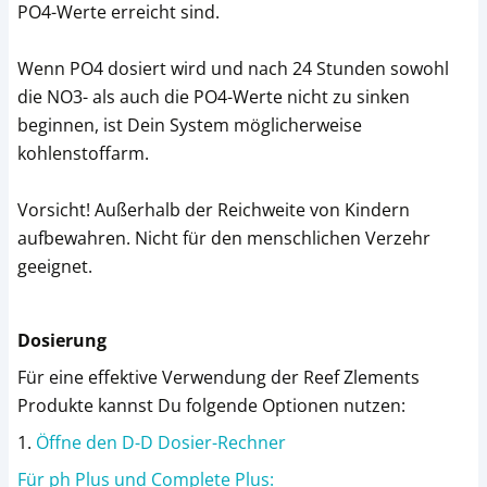
PO4-Werte erreicht sind.
Wenn PO4 dosiert wird und nach 24 Stunden sowohl
die NO3- als auch die PO4-Werte nicht zu sinken
beginnen, ist Dein System möglicherweise
kohlenstoffarm.
Vorsicht! Außerhalb der Reichweite von Kindern
aufbewahren. Nicht für den menschlichen Verzehr
geeignet.
Dosierung
Für eine effektive Verwendung der Reef Zlements
Produkte kannst Du folgende Optionen nutzen:
1.
Öffne den D-D Dosier-Rechner
Für ph Plus und Complete Plus: