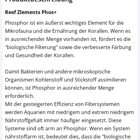
Reef Zlements Phos+
Phosphor ist ein äußerst wichtiges Element für die
Mikrofauna und die Ernährung der Korallen. Wenn es
in ausreichender Menge vorhanden ist, fördert es die
"biologische Filterung" sowie die verbesserte Färbung
und Gesundheit der Korallen.
Damit Bakterien und andere mikroskopische
Organismen Kohlenstoff und Stickstoff assimilieren
können, ist Phosphor in ausreichender Menge
erforderlich.
Mit der gesteigerten Effizienz von Filtersystemen
werden Aquarien mit niedrigem und extrem niedrigem
Nährstoffgehalt immer häufiger eingesetzt. Diese
Systeme sind oft arm an Phosphor. Wenn ein System
nährstoffarm ist, bedeutet dies, dass die "biologische