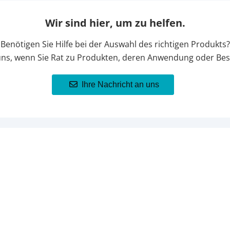
Wir sind hier, um zu helfen.
Benötigen Sie Hilfe bei der Auswahl des richtigen Produkts?
uns, wenn Sie Rat zu Produkten, deren Anwendung oder Bes
Ihre Nachricht an uns