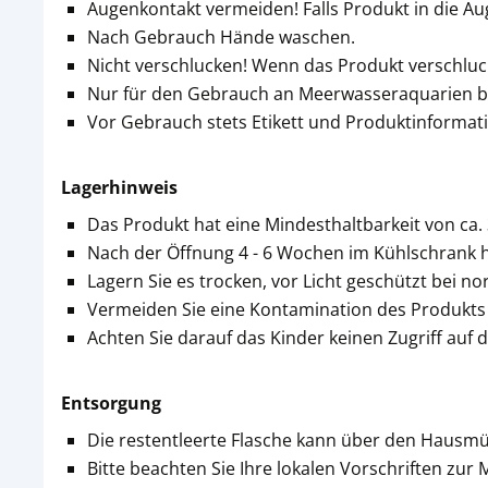
Augenkontakt vermeiden! Falls Produkt in die A
Nach Gebrauch Hände waschen.
Nicht verschlucken! Wenn das Produkt verschluckt
Nur für den Gebrauch an Meerwasseraquarien 
Vor Gebrauch stets Etikett und Produktinformat
Lagerhinweis
Das Produkt hat eine Mindesthaltbarkeit von ca.
Nach der Öffnung 4 - 6 Wochen im Kühlschrank h
Lagern Sie es trocken, vor Licht geschützt bei 
Vermeiden Sie eine Kontamination des Produkts
Achten Sie darauf das Kinder keinen Zugriff auf
Entsorgung
Die restentleerte Flasche kann über den Hausmü
Bitte beachten Sie Ihre lokalen Vorschriften zur