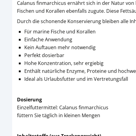
Calanus finmarchicus ernährt sich in der Natur v
Fischen und Korallen ebenfalls zugute. Diese Fettsäu
Durch die schonende Konservierung bleiben alle Inha
Für marine Fische und Korallen
Einfache Anwendung
Kein Auftauen mehr notwendig
Perfekt dosierbar
Hohe Konzentration, sehr ergiebig
Enthält natürliche Enzyme, Proteine und hochwe
Ideal als Urlaubsfutter und im Vertretungsfall
Dosierung
Einzelfuttermittel: Calanus finmarchicus
füttern Sie täglich in kleinen Mengen