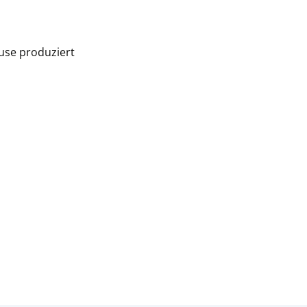
use produziert