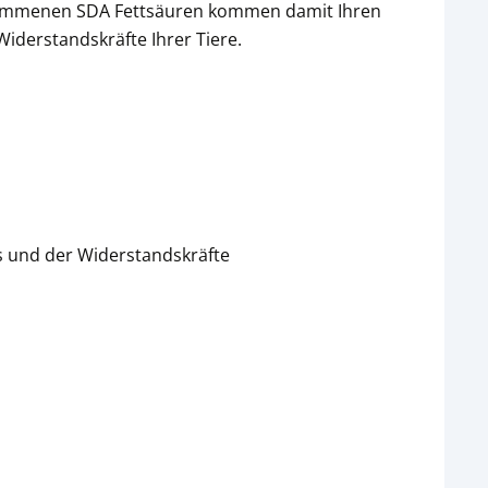
enommenen SDA Fettsäuren kommen damit Ihren
Widerstandskräfte Ihrer Tiere.
s und der Widerstandskräfte