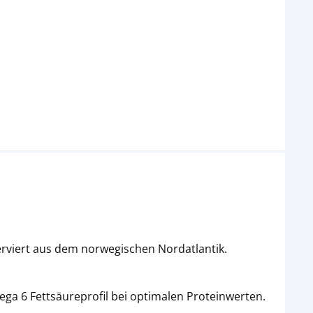
rviert aus dem norwegischen Nordatlantik.
 6 Fettsäureprofil bei optimalen Proteinwerten.