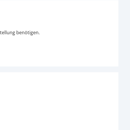
tellung benötigen.