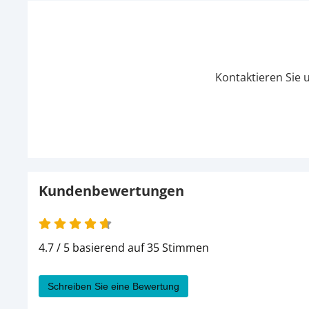
Kontaktieren Sie 
Kundenbewertungen
4.7 / 5 basierend auf 35 Stimmen
Schreiben Sie eine Bewertung