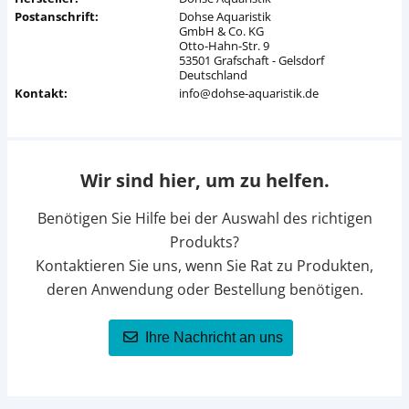
Postanschrift:
Dohse Aquaristik
GmbH & Co. KG
Otto-Hahn-Str. 9
53501 Grafschaft - Gelsdorf
Deutschland
Kontakt:
info@dohse-aquaristik.de
Wir sind hier, um zu helfen.
Benötigen Sie Hilfe bei der Auswahl des richtigen
Produkts?
Kontaktieren Sie uns, wenn Sie Rat zu Produkten,
deren Anwendung oder Bestellung benötigen.
Ihre Nachricht an uns