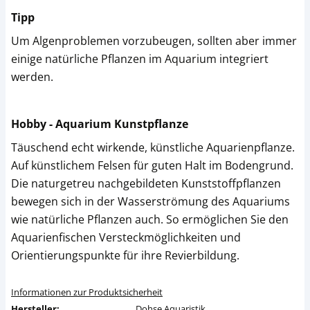
Tipp
Um Algenproblemen vorzubeugen, sollten aber immer
einige natürliche Pflanzen im Aquarium integriert
werden.
Hobby - Aquarium Kunstpflanze
Täuschend echt wirkende, künstliche Aquarienpflanze.
Auf künstlichem Felsen für guten Halt im Bodengrund.
Die naturgetreu nachgebildeten Kunststoffpflanzen
bewegen sich in der Wasserströmung des Aquariums
wie natürliche Pflanzen auch. So ermöglichen Sie den
Aquarienfischen Versteckmöglichkeiten und
Orientierungspunkte für ihre Revierbildung.
Informationen zur Produktsicherheit
Hersteller:
Dohse Aquaristik