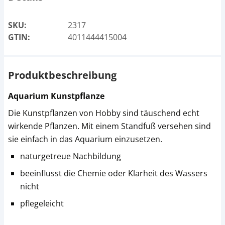
SKU:
2317
GTIN:
4011444415004
Produktbeschreibung
Aquarium Kunstpflanze
Die Kunstpflanzen von Hobby sind täuschend echt
wirkende Pflanzen. Mit einem Standfuß versehen sind
sie einfach in das Aquarium einzusetzen.
naturgetreue Nachbildung
beeinflusst die Chemie oder Klarheit des Wassers
nicht
pflegeleicht