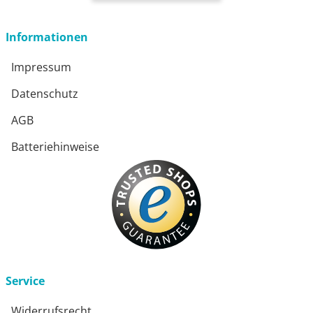
Informationen
Impressum
Datenschutz
AGB
Batteriehinweise
Service
Widerrufsrecht