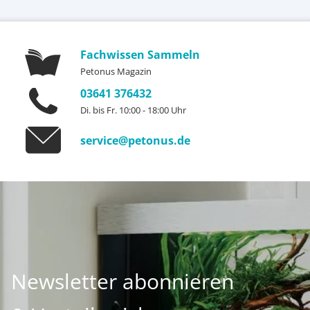
Fachwissen Sammeln
Petonus Magazin
03641 376432
Di. bis Fr. 10:00 - 18:00 Uhr
service@petonus.de
Newsletter abonnieren