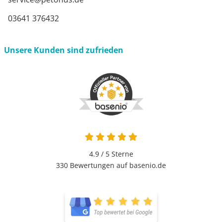
03641 376432
Unsere Kunden sind zufrieden
4.9 / 5
Sterne
330 Bewertungen auf basenio.de