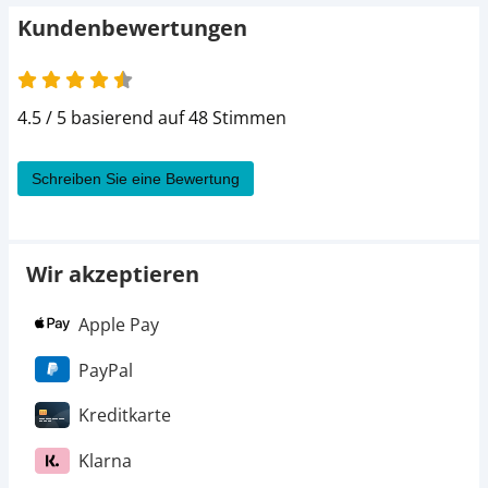
Kundenbewertungen
4.5 / 5 basierend auf 48 Stimmen
Schreiben Sie eine Bewertung
Wir akzeptieren
Apple Pay
PayPal
Kreditkarte
Klarna