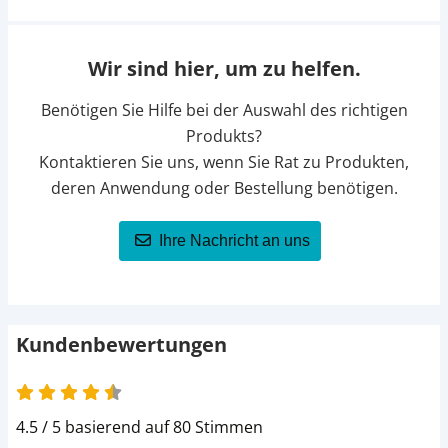
Wir sind hier, um zu helfen.
Benötigen Sie Hilfe bei der Auswahl des richtigen
Produkts?
Kontaktieren Sie uns, wenn Sie Rat zu Produkten,
deren Anwendung oder Bestellung benötigen.
Ihre Nachricht an uns
Kundenbewertungen
4.5 / 5 basierend auf 80 Stimmen