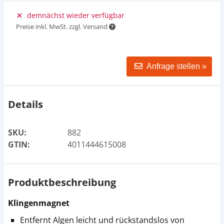
demnächst wieder verfügbar
Preise inkl. MwSt. zzgl. Versand
Anfrage stellen »
Details
SKU:
882
GTIN:
4011444615008
Produktbeschreibung
Klingenmagnet
Entfernt Algen leicht und rückstandslos von