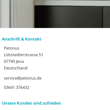
Anschrift & Kontakt
Petonus
Löbstedterstrasse 51
07749 Jena
Deutschland
service@petonus.de
03641 376432
Unsere Kunden sind zufrieden