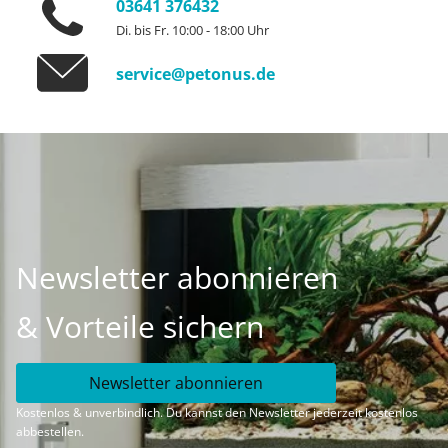
03641 376432
Di. bis Fr. 10:00 - 18:00 Uhr
service@petonus.de
Newsletter abonnieren
& Vorteile sichern
Newsletter abonnieren
Kostenlos & unverbindlich. Du kannst den Newsletter jederzeit kostenlos
abbestellen.