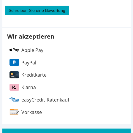
Schreiben Sie eine Bewertung
Wir akzeptieren
Apple Pay
PayPal
Kreditkarte
Klarna
easyCredit-Ratenkauf
Vorkasse