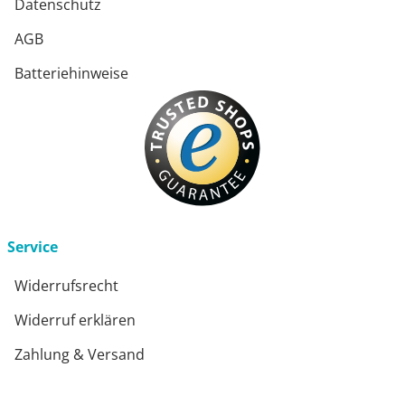
Datenschutz
AGB
Batteriehinweise
Service
Widerrufsrecht
Widerruf erklären
Zahlung & Versand