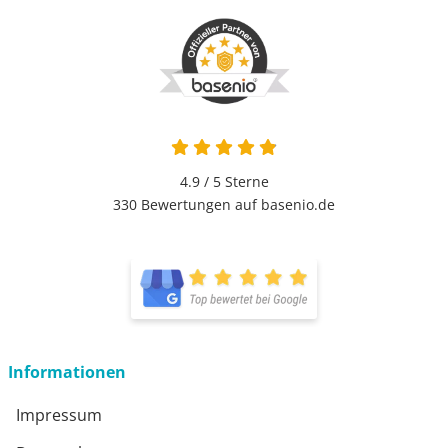
4.9 / 5
Sterne
330 Bewertungen auf basenio.de
Informationen
Impressum