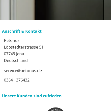
Anschrift & Kontakt
Petonus
Löbstedterstrasse 51
07749 Jena
Deutschland
service@petonus.de
03641 376432
Unsere Kunden sind zufrieden