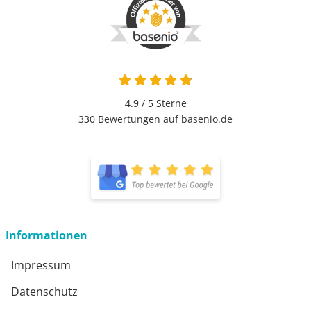
4.9 / 5
Sterne
330 Bewertungen auf basenio.de
Informationen
Impressum
Datenschutz