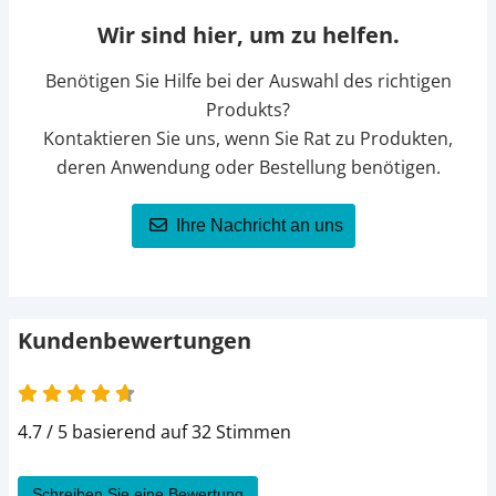
Wir sind hier, um zu helfen.
Benötigen Sie Hilfe bei der Auswahl des richtigen
Produkts?
Kontaktieren Sie uns, wenn Sie Rat zu Produkten,
deren Anwendung oder Bestellung benötigen.
Ihre Nachricht an uns
Kundenbewertungen
4.7 / 5 basierend auf 32 Stimmen
Schreiben Sie eine Bewertung