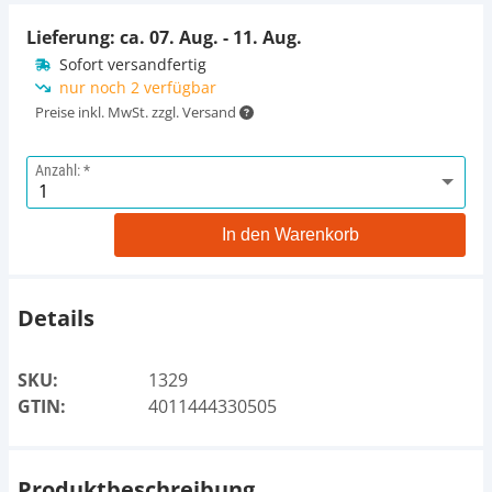
Lieferung: ca.
07. Aug. - 11. Aug.
Sofort versandfertig
nur noch 2 verfügbar
Preise inkl. MwSt. zzgl. Versand
Anzahl:
In den Warenkorb
Details
SKU:
1329
GTIN:
4011444330505
Produktbeschreibung