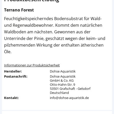
Terrano Forest
Feuchtigkeitspeicherndes Bodensubstrat für Wald-
und Regenwaldbewohner. Kommt dem natürlichen
Waldboden am nächsten. Gewonnen aus der
Unterrinde der Pinie, geschätzt wegen der keim- und
pilzhemmenden Wirkung der enthalten ätherischen
Öle.
Informationen zur Produktsicherheit
Hersteller:
Dohse Aquaristik
Postanschrift:
Dohse Aquaristik
GmbH & Co. KG
Otto-Hahn-Str. 9
53501 Grafschaft - Gelsdorf
Deutschland
Kontakt:
info@dohse-aquaristik.de