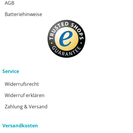
AGB
Batteriehinweise
Service
Widerrufsrecht
Widerruf erklären
Zahlung & Versand
Versandkosten