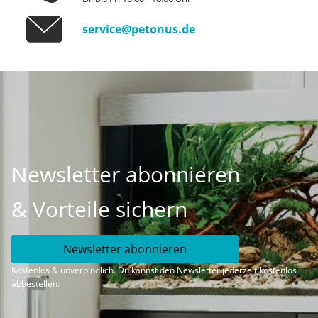
service@petonus.de
Newsletter abonnieren
& Vorteile sichern
Newsletter abonnieren
Kostenlos & unverbindlich. Du kannst den Newsletter jederzeit kostenlos
abbestellen.