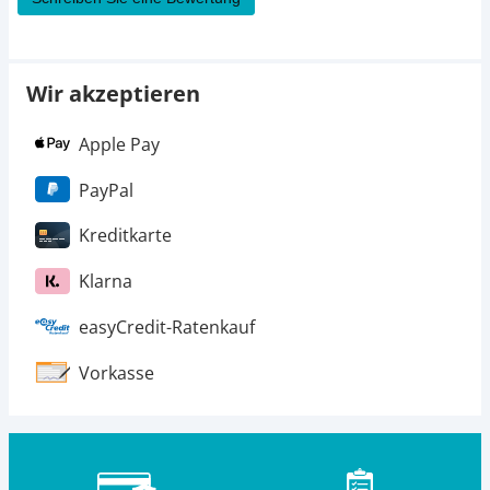
Wir akzeptieren
Apple Pay
PayPal
Kreditkarte
Klarna
easyCredit-Ratenkauf
Vorkasse